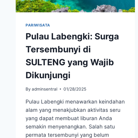
PARIWISATA
Pulau Labengki: Surga
Tersembunyi di
SULTENG yang Wajib
Dikunjungi
By
adminsentral
01/28/2025
Pulau Labengki menawarkan keindahan
alam yang menakjubkan aktivitas seru
yang dapat membuat liburan Anda
semakin menyenangkan. Salah satu
permata tersembunyi yang belum