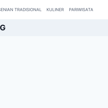
SENIAN TRADISIONAL
KULINER
PARIWISATA
NG