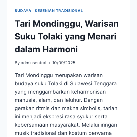
BUDAYA
|
KESENIAN TRADISIONAL
Tari Mondinggu, Warisan
Suku Tolaki yang Menari
dalam Harmoni
By
adminsentral
10/09/2025
Tari Mondinggu merupakan warisan
budaya suku Tolaki di Sulawesi Tenggara
yang menggambarkan keharmonisan
manusia, alam, dan leluhur. Dengan
gerakan ritmis dan makna simbolis, tarian
ini menjadi ekspresi rasa syukur serta
kebersamaan masyarakat. Melalui iringan
musik tradisional dan kostum berwarna