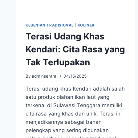
KESENIAN TRADISIONAL
|
KULINER
Terasi Udang Khas
Kendari: Cita Rasa yang
Tak Terlupakan
By
adminsentral
04/15/2025
Terasi udang khas Kendari adalah salah
satu produk olahan ikan laut yang
terkenal di Sulawesi Tenggara memiliki
cita rasa yang khas dan unik. Terasi ini
menjadikannya sebagai bahan
pelengkap yang sering digunakan