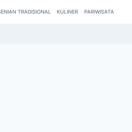
SENIAN TRADISIONAL
KULINER
PARIWISATA