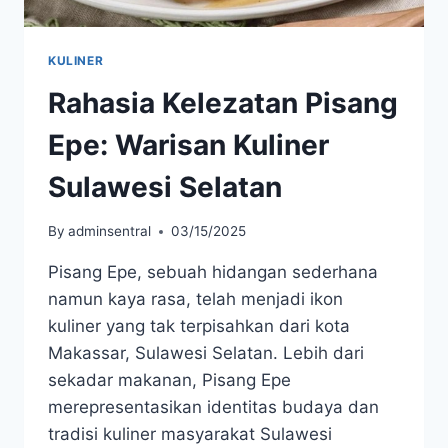
KULINER
Rahasia Kelezatan Pisang
Epe: Warisan Kuliner
Sulawesi Selatan
By
adminsentral
03/15/2025
Pisang Epe, sebuah hidangan sederhana
namun kaya rasa, telah menjadi ikon
kuliner yang tak terpisahkan dari kota
Makassar, Sulawesi Selatan. Lebih dari
sekadar makanan, Pisang Epe
merepresentasikan identitas budaya dan
tradisi kuliner masyarakat Sulawesi