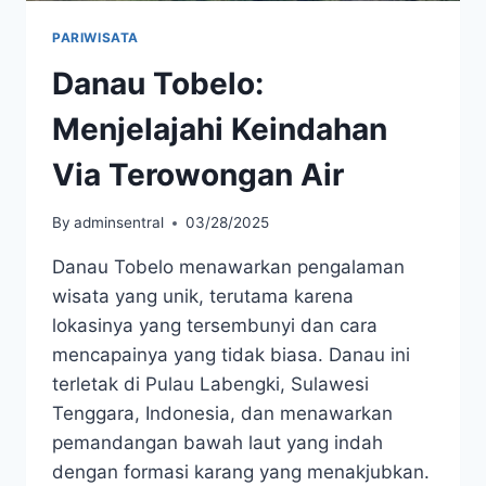
PARIWISATA
Danau Tobelo:
Menjelajahi Keindahan
Via Terowongan Air
By
adminsentral
03/28/2025
Danau Tobelo menawarkan pengalaman
wisata yang unik, terutama karena
lokasinya yang tersembunyi dan cara
mencapainya yang tidak biasa. Danau ini
terletak di Pulau Labengki, Sulawesi
Tenggara, Indonesia, dan menawarkan
pemandangan bawah laut yang indah
dengan formasi karang yang menakjubkan.