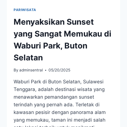
PARIWISATA
Menyaksikan Sunset
yang Sangat Memukau di
Waburi Park, Buton
Selatan
By
adminsentral
05/20/2025
Waburi Park di Buton Selatan, Sulawesi
Tenggara, adalah destinasi wisata yang
menawarkan pemandangan sunset
terindah yang pernah ada. Terletak di
kawasan pesisir dengan panorama alam
yang memukau, taman ini menjadi salah