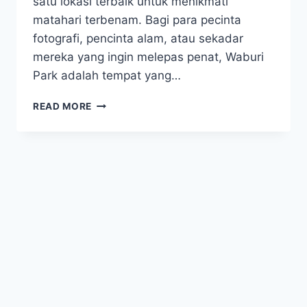
satu lokasi terbaik untuk menikmati
matahari terbenam. Bagi para pecinta
fotografi, pencinta alam, atau sekadar
mereka yang ingin melepas penat, Waburi
Park adalah tempat yang…
MENYAKSIKAN
READ MORE
SUNSET
YANG
SANGAT
MEMUKAU
DI
WABURI
PARK,
BUTON
SELATAN