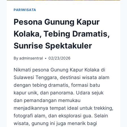
PARIWISATA
Pesona Gunung Kapur
Kolaka, Tebing Dramatis,
Sunrise Spektakuler
By
adminsentral
02/23/2026
Nikmati pesona Gunung Kapur Kolaka di
Sulawesi Tenggara, destinasi wisata alam
dengan tebing dramatis, formasi batu
kapur unik, dan panorama. Udara sejuk
dan pemandangan memukau
menjadikannya tempat ideal untuk trekking,
fotografi alam, dan eksplorasi gua. Selain
wisata, gunung ini juga menarik bagi