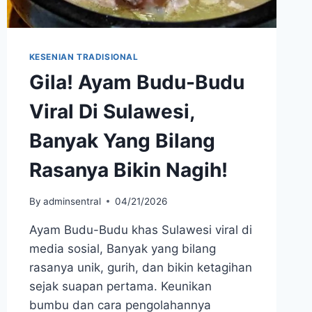
KESENIAN TRADISIONAL
Gila! Ayam Budu-Budu
Viral Di Sulawesi,
Banyak Yang Bilang
Rasanya Bikin Nagih!
By
adminsentral
04/21/2026
Ayam Budu-Budu khas Sulawesi viral di
media sosial, Banyak yang bilang
rasanya unik, gurih, dan bikin ketagihan
sejak suapan pertama. Keunikan
bumbu dan cara pengolahannya