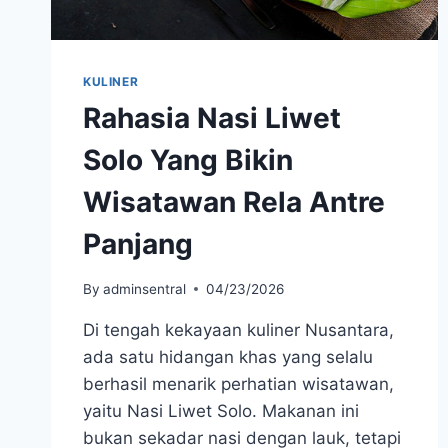
KULINER
Rahasia Nasi Liwet
Solo Yang Bikin
Wisatawan Rela Antre
Panjang
By
adminsentral
04/23/2026
Di tengah kekayaan kuliner Nusantara,
ada satu hidangan khas yang selalu
berhasil menarik perhatian wisatawan,
yaitu Nasi Liwet Solo. Makanan ini
bukan sekadar nasi dengan lauk, tetapi