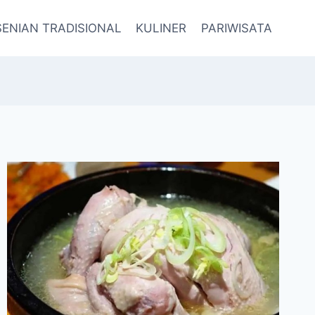
SENIAN TRADISIONAL
KULINER
PARIWISATA