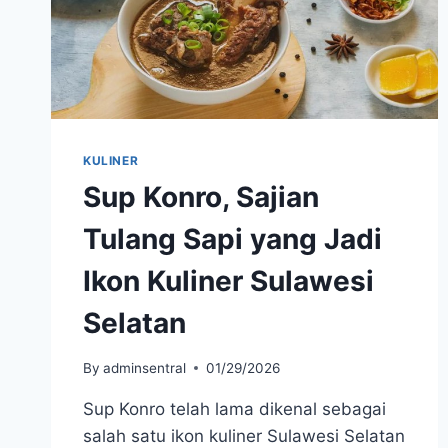
KULINER
Sup Konro, Sajian
Tulang Sapi yang Jadi
Ikon Kuliner Sulawesi
Selatan
By
adminsentral
01/29/2026
Sup Konro telah lama dikenal sebagai
salah satu ikon kuliner Sulawesi Selatan