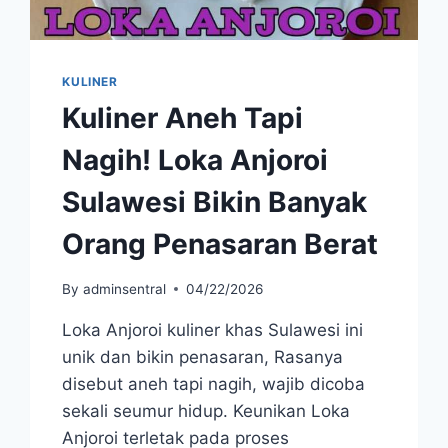
KULINER
Kuliner Aneh Tapi
Nagih! Loka Anjoroi
Sulawesi Bikin Banyak
Orang Penasaran Berat
By
adminsentral
04/22/2026
Loka Anjoroi kuliner khas Sulawesi ini
unik dan bikin penasaran, Rasanya
disebut aneh tapi nagih, wajib dicoba
sekali seumur hidup. Keunikan Loka
Anjoroi terletak pada proses