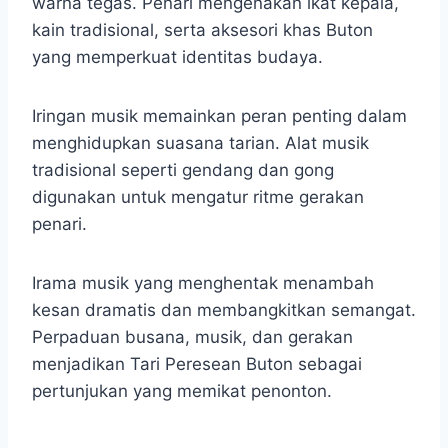
warna tegas. Penari mengenakan ikat kepala,
kain tradisional, serta aksesori khas Buton
yang memperkuat identitas budaya.
Iringan musik memainkan peran penting dalam
menghidupkan suasana tarian. Alat musik
tradisional seperti gendang dan gong
digunakan untuk mengatur ritme gerakan
penari.
Irama musik yang menghentak menambah
kesan dramatis dan membangkitkan semangat.
Perpaduan busana, musik, dan gerakan
menjadikan Tari Peresean Buton sebagai
pertunjukan yang memikat penonton.