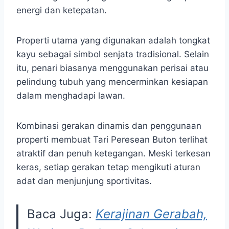
energi dan ketepatan.
Properti utama yang digunakan adalah tongkat
kayu sebagai simbol senjata tradisional. Selain
itu, penari biasanya menggunakan perisai atau
pelindung tubuh yang mencerminkan kesiapan
dalam menghadapi lawan.
Kombinasi gerakan dinamis dan penggunaan
properti membuat Tari Peresean Buton terlihat
atraktif dan penuh ketegangan. Meski terkesan
keras, setiap gerakan tetap mengikuti aturan
adat dan menjunjung sportivitas.
Baca Juga:
Kerajinan Gerabah,