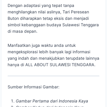
Dengan adaptasi yang tepat tanpa
menghilangkan nilai aslinya, Tari Peresean
Buton diharapkan tetap eksis dan menjadi
simbol kebanggaan budaya Sulawesi Tenggara
di masa depan.
Manfaatkan juga waktu anda untuk
mengeksplorasi lebih banyak lagi informasi
yang indah dan menakjubkan terupdate lainnya
hanya di ALL ABOUT SULAWESI TENGGARA.
Sumber Informasi Gambar:
Gambar Pertama dari Indonesia Kaya