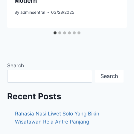
Modern
By
adminsentral
03/28/2025
Search
Search
Recent Posts
Rahasia Nasi Liwet Solo Yang Bikin
Wisatawan Rela Antre Panjang