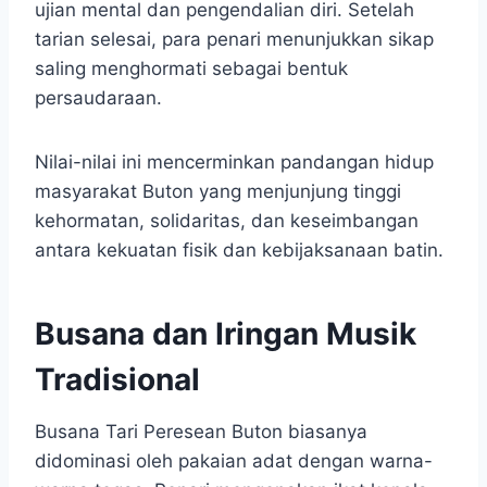
ujian mental dan pengendalian diri. Setelah
tarian selesai, para penari menunjukkan sikap
saling menghormati sebagai bentuk
persaudaraan.
Nilai-nilai ini mencerminkan pandangan hidup
masyarakat Buton yang menjunjung tinggi
kehormatan, solidaritas, dan keseimbangan
antara kekuatan fisik dan kebijaksanaan batin.
Busana dan Iringan Musik
Tradisional
Busana Tari Peresean Buton biasanya
didominasi oleh pakaian adat dengan warna-