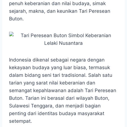
penuh keberanian dan nilai budaya, simak
sejarah, makna, dan keunikan Tari Peresean
Buton.
Indonesia dikenal sebagai negara dengan
kekayaan budaya yang luar biasa, termasuk
dalam bidang seni tari tradisional. Salah satu
tarian yang sarat nilai keberanian dan
semangat kepahlawanan adalah Tari Peresean
Buton. Tarian ini berasal dari wilayah Buton,
Sulawesi Tenggara, dan menjadi bagian
penting dari identitas budaya masyarakat
setempat.