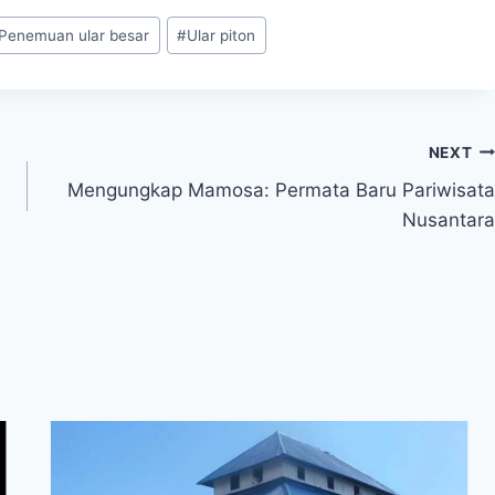
Penemuan ular besar
#
Ular piton
NEXT
Mengungkap Mamosa: Permata Baru Pariwisata
Nusantara