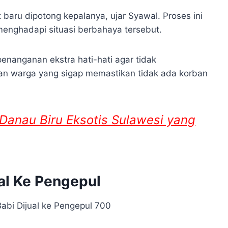
 baru dipotong kepalanya, ujar Syawal. Proses ini
enghadapi situasi berbahaya tersebut.
enanganan ekstra hati-hati agar tidak
 warga yang sigap memastikan tidak ada korban
 Danau Biru Eksotis Sulawesi yang
ual Ke Pengepul