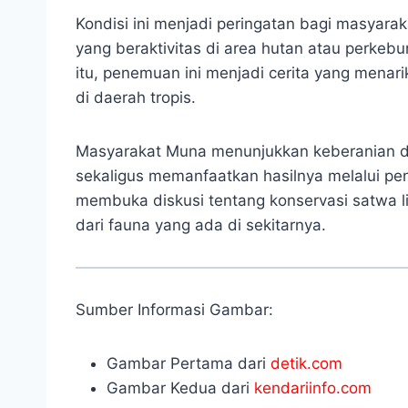
Kondisi ini menjadi peringatan bagi masyara
yang beraktivitas di area hutan atau perkebun
itu, penemuan ini menjadi cerita yang menari
di daerah tropis.
Masyarakat Muna menunjukkan keberanian d
sekaligus memanfaatkan hasilnya melalui pen
membuka diskusi tentang konservasi satwa l
dari fauna yang ada di sekitarnya.
Sumber Informasi Gambar:
Gambar Pertama dari
detik.com
Gambar Kedua dari
kendariinfo.com