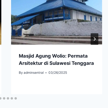
Masjid Agung Wolio: Permata
Arsitektur di Sulawesi Tenggara
By
adminsentral
03/26/2025