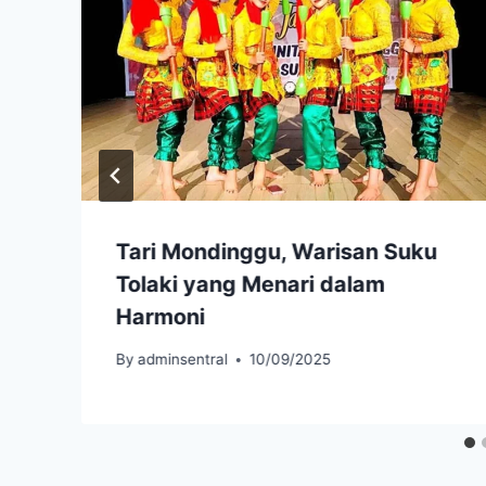
Tari Mondinggu, Warisan Suku
Tolaki yang Menari dalam
Harmoni
By
adminsentral
10/09/2025