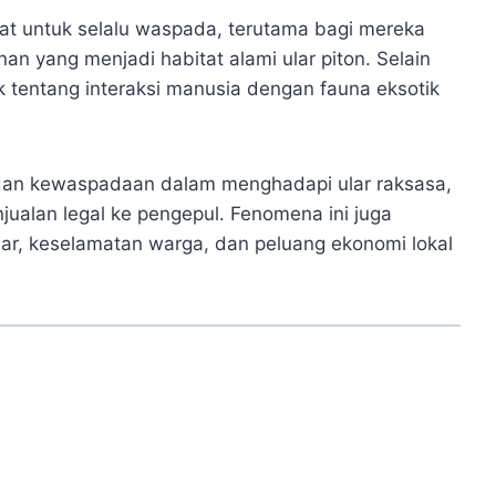
kat untuk selalu waspada, terutama bagi mereka
an yang menjadi habitat alami ular piton. Selain
k tentang interaksi manusia dengan fauna eksotik
an kewaspadaan dalam menghadapi ular raksasa,
jualan legal ke pengepul. Fenomena ini juga
iar, keselamatan warga, dan peluang ekonomi lokal