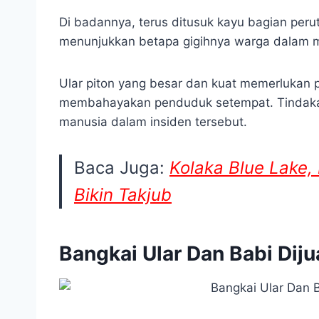
Di badannya, terus ditusuk kayu bagian perut
menunjukkan betapa gigihnya warga dalam m
Ular piton yang besar dan kuat memerlukan p
membahayakan penduduk setempat. Tindakan
manusia dalam insiden tersebut.
Baca Juga:
Kolaka Blue Lake,
Bikin Takjub
Bangkai Ular Dan Babi Dij