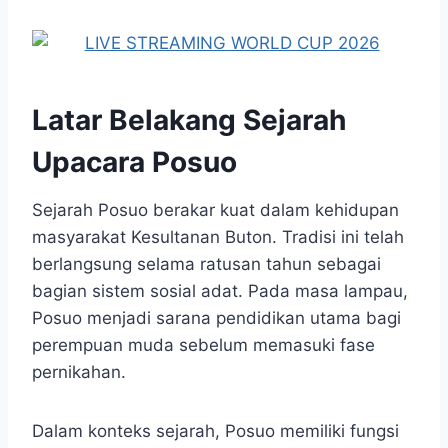
Latar Belakang Sejarah
Upacara Posuo
Sejarah Posuo berakar kuat dalam kehidupan
masyarakat Kesultanan Buton. Tradisi ini telah
berlangsung selama ratusan tahun sebagai
bagian sistem sosial adat. Pada masa lampau,
Posuo menjadi sarana pendidikan utama bagi
perempuan muda sebelum memasuki fase
pernikahan.
Dalam konteks sejarah, Posuo memiliki fungsi