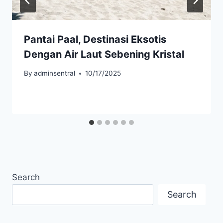
Pantai Paal, Destinasi Eksotis
Dengan Air Laut Sebening Kristal
By
adminsentral
10/17/2025
Search
Search