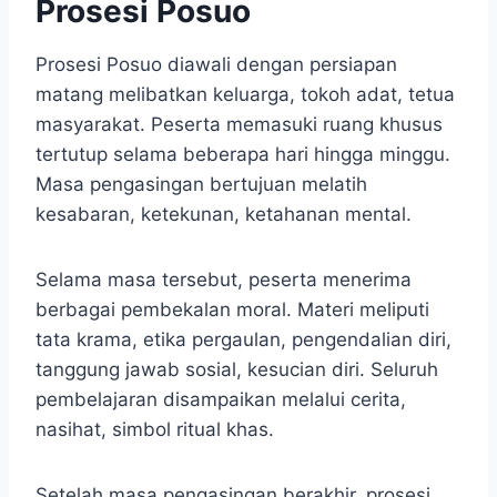
Prosesi Posuo
Prosesi Posuo diawali dengan persiapan
matang melibatkan keluarga, tokoh adat, tetua
masyarakat. Peserta memasuki ruang khusus
tertutup selama beberapa hari hingga minggu.
Masa pengasingan bertujuan melatih
kesabaran, ketekunan, ketahanan mental.
Selama masa tersebut, peserta menerima
berbagai pembekalan moral. Materi meliputi
tata krama, etika pergaulan, pengendalian diri,
tanggung jawab sosial, kesucian diri. Seluruh
pembelajaran disampaikan melalui cerita,
nasihat, simbol ritual khas.
Setelah masa pengasingan berakhir, prosesi