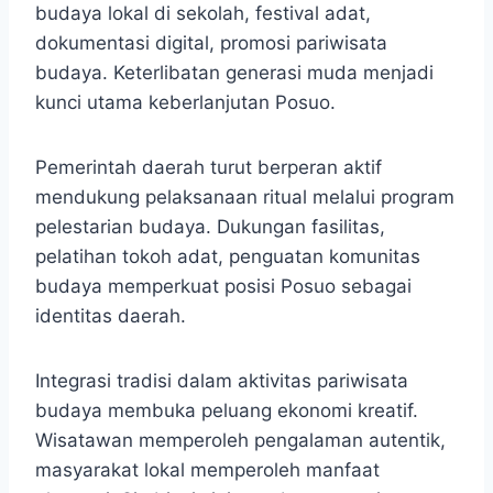
budaya lokal di sekolah, festival adat,
dokumentasi digital, promosi pariwisata
budaya. Keterlibatan generasi muda menjadi
kunci utama keberlanjutan Posuo.
Pemerintah daerah turut berperan aktif
mendukung pelaksanaan ritual melalui program
pelestarian budaya. Dukungan fasilitas,
pelatihan tokoh adat, penguatan komunitas
budaya memperkuat posisi Posuo sebagai
identitas daerah.
Integrasi tradisi dalam aktivitas pariwisata
budaya membuka peluang ekonomi kreatif.
Wisatawan memperoleh pengalaman autentik,
masyarakat lokal memperoleh manfaat