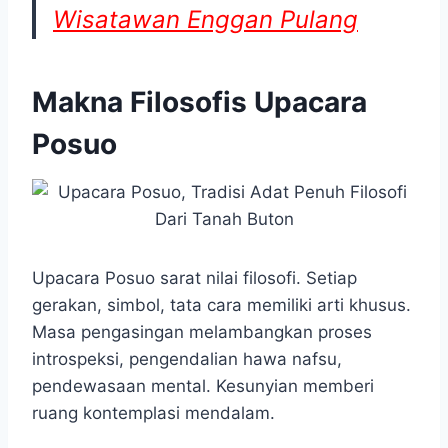
Wisatawan Enggan Pulang
Makna Filosofis Upacara
Posuo
Upacara Posuo sarat nilai filosofi. Setiap
gerakan, simbol, tata cara memiliki arti khusus.
Masa pengasingan melambangkan proses
introspeksi, pengendalian hawa nafsu,
pendewasaan mental. Kesunyian memberi
ruang kontemplasi mendalam.