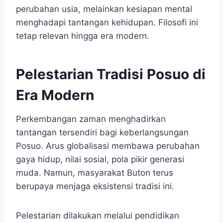
perubahan usia, melainkan kesiapan mental
menghadapi tantangan kehidupan. Filosofi ini
tetap relevan hingga era modern.
Pelestarian Tradisi Posuo di
Era Modern
Perkembangan zaman menghadirkan
tantangan tersendiri bagi keberlangsungan
Posuo. Arus globalisasi membawa perubahan
gaya hidup, nilai sosial, pola pikir generasi
muda. Namun, masyarakat Buton terus
berupaya menjaga eksistensi tradisi ini.
Pelestarian dilakukan melalui pendidikan