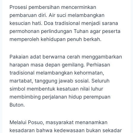
Prosesi pembersihan mencerminkan
pembaruan diri. Air suci melambangkan
kesucian hati. Doa tradisional menjadi sarana
permohonan perlindungan Tuhan agar peserta
memperoleh kehidupan penuh berkah.
Pakaian adat berwarna cerah menggambarkan
harapan masa depan gemilang. Perhiasan
tradisional melambangkan kehormatan,
martabat, tanggung jawab sosial. Seluruh
simbol membentuk kesatuan nilai luhur
membimbing perjalanan hidup perempuan
Buton.
Melalui Posuo, masyarakat menanamkan
kesadaran bahwa kedewasaan bukan sekadar