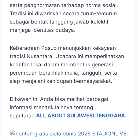
serta penghormatan terhadap norma sosial.
Tradisi ini diwariskan secara turun-temurun
sebagai bentuk tanggung jawab kolektif
menjaga identitas budaya.
Keberadaan Posuo menunjukkan kekayaan
tradisi Nusantara. Upacara ini memperlihatkan
kearifan lokal dalam membentuk generasi
perempuan berakhlak mulia, tangguh, serta
siap menjalani kehidupan bermasyarakat.
Dibawah ini Anda bisa melihat berbagai
informasi menarik lainnya tentang
seputaran
ALL ABOUT SULAWESI TENGGARA
.