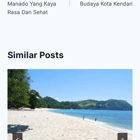
Manado Yang Kaya
Budaya Kota Kendari
Rasa Dan Sehat
Similar Posts