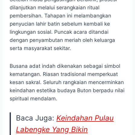
dilanjutkan melalui serangkaian ritual
pembersihan. Tahapan ini melambangkan
penyucian lahir batin sebelum kembali ke
lingkungan sosial. Puncak acara ditandai
dengan penyambutan meriah oleh keluarga
serta masyarakat sekitar.
Busana adat indah dikenakan sebagai simbol
kematangan. Riasan tradisional memperkuat
kesan sakral. Seluruh rangkaian mencerminkan
keindahan estetika budaya Buton berpadu nilai
spiritual mendalam.
Baca Juga:
Keindahan Pulau
Labengke Yang Bikin