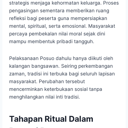
strategis menjaga kehormatan keluarga. Proses
pengasingan sementara memberikan ruang
refleksi bagi peserta guna mempersiapkan
mental, spiritual, serta emosional. Masyarakat
percaya pembekalan nilai moral sejak dini
mampu membentuk pribadi tangguh.
Pelaksanaan Posuo dahulu hanya diikuti oleh
kalangan bangsawan. Seiring perkembangan
zaman, tradisi ini terbuka bagi seluruh lapisan
masyarakat. Perubahan tersebut
mencerminkan keterbukaan sosial tanpa
menghilangkan nilai inti tradisi.
Tahapan Ritual Dalam