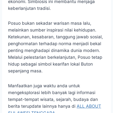
ekonomi. Simbiosis ini membantu menjaga
keberlanjutan tradisi.
Posuo bukan sekadar warisan masa lalu,
melainkan sumber inspirasi nilai kehidupan.
Ketekunan, kesabaran, tanggung jawab sosial,
penghormatan terhadap norma menjadi bekal
penting menghadapi dinamika dunia modern.
Melalui pelestarian berkelanjutan, Posuo tetap
hidup sebagai simbol kearifan lokal Buton
sepanjang masa.
Manfaatkan juga waktu anda untuk
mengeksplorasi lebih banyak lagi informasi
tempat-tempat wisata, sejarah, budaya dan
berita terupdate lainnya hanya di
ALL ABOUT
SULAWESI TENGGARA
.