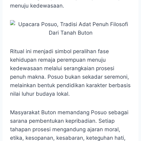
menuju kedewasaan.
Ritual ini menjadi simbol peralihan fase
kehidupan remaja perempuan menuju
kedewasaan melalui serangkaian prosesi
penuh makna. Posuo bukan sekadar seremoni,
melainkan bentuk pendidikan karakter berbasis
nilai luhur budaya lokal.
Masyarakat Buton memandang Posuo sebagai
sarana pembentukan kepribadian. Setiap
tahapan prosesi mengandung ajaran moral,
etika, kesopanan, kesabaran, keteguhan hati,