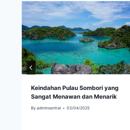
Keindahan Pulau Sombori yang
Sangat Menawan dan Menarik
By
adminsentral
03/04/2025