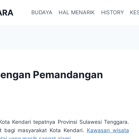
ARA
BUDAYA
HAL MENARIK
HISTORY
KE
 Dengan Pemandangan
ota Kendari tepatnya Provinsi Sulawesi Tenggara.
t bagi masyarakat Kota Kendari.
Kawasan wisata
i yang masih sangat alami
.