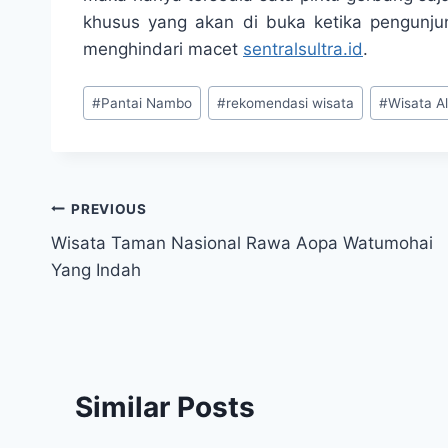
khusus yang akan di buka ketika pengunju
menghindari macet
sentralsultra.id
.
Post
#
Pantai Nambo
#
rekomendasi wisata
#
Wisata A
Tags:
Post
PREVIOUS
Wisata Taman Nasional Rawa Aopa Watumohai
navigation
Yang Indah
Similar Posts