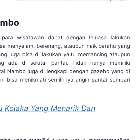
Nambo
para wisatawan dapat dengan leluasa lakukan
 bisa menyelam, berenang, ataupun naik perahu yang
yang juga bisa di lakukan yaitu memancing ataupun
 ada di sekitar pantai. Tidak hanya memiliki
tai Nambo juga di lengkapi dengan gazebo yang di
n bisa menikmati semilirnya angin pantai sembari
u Kolaka Yang Menarik Dan