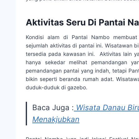
Aktivitas Seru Di Pantai 
Kondisi alam di Pantai Nambo membuat 
sejumlah aktivitas di pantai ini. Wisatawan
tersedia pada kawasan ini. Aktivitas lain 
hanya sekedar melihat pemandangan yang
pemandangan pantai yang indah, tetapi Pan
bikin seperti beranda rumah adat. Wisatawa
duduk-duduk di gazebo.
Baca Juga :
Wisata Danau Bir
Menakjubkan