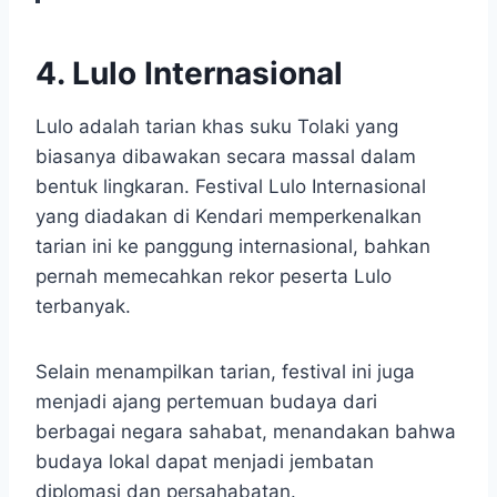
4. Lulo Internasional
Lulo adalah tarian khas suku Tolaki yang
biasanya dibawakan secara massal dalam
bentuk lingkaran. Festival Lulo Internasional
yang diadakan di Kendari memperkenalkan
tarian ini ke panggung internasional, bahkan
pernah memecahkan rekor peserta Lulo
terbanyak.
Selain menampilkan tarian, festival ini juga
menjadi ajang pertemuan budaya dari
berbagai negara sahabat, menandakan bahwa
budaya lokal dapat menjadi jembatan
diplomasi dan persahabatan.