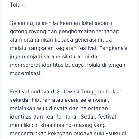
Tolaki.
Selain itu, nilai-nilai kearifan lokal seperti
gotong royong dan penghormatan terhadap
alam ditanamkan kepada generasi muda
melalui rangkaian kegiatan festival. Tangkena’a
juga menjadi sarana silaturahmi dan
mempererat identitas budaya Tolaki di tengah
modernisasi.
Festival budaya di Sulawesi Tenggara bukan
sekadar hiburan atau acara seremonial,
melainkan wujud nyata dari pelestarian
identitas dan kearifan lokal. Setiap festival
memiliki ciri khas masing-masing yang
mencerminkan kekayaan budaya suku-suku di