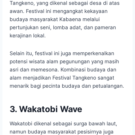
Tangkeno, yang dikenal sebagai desa di atas
awan. Festival ini mengangkat kekayaan
budaya masyarakat Kabaena melalui
pertunjukan seni, lomba adat, dan pameran
kerajinan lokal.
Selain itu, festival ini juga memperkenalkan
potensi wisata alam pegunungan yang masih
asri dan memesona. Kombinasi budaya dan
alam menjadikan Festival Tangkeno sangat
menarik bagi pecinta budaya dan petualangan.
3. Wakatobi Wave
Wakatobi dikenal sebagai surga bawah laut,
namun budaya masyarakat pesisirnya juga