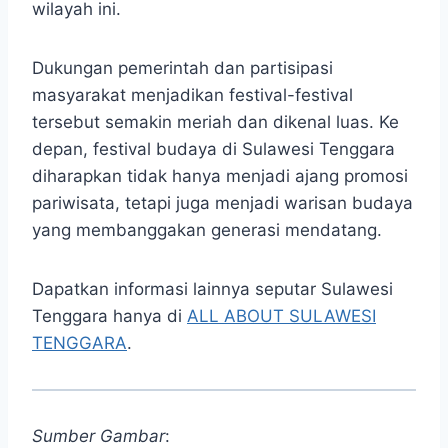
wilayah ini.
Dukungan pemerintah dan partisipasi
masyarakat menjadikan festival-festival
tersebut semakin meriah dan dikenal luas. Ke
depan, festival budaya di Sulawesi Tenggara
diharapkan tidak hanya menjadi ajang promosi
pariwisata, tetapi juga menjadi warisan budaya
yang membanggakan generasi mendatang.
Dapatkan informasi lainnya seputar Sulawesi
Tenggara hanya di
ALL ABOUT SULAWESI
TENGGARA
.
Sumber Gambar
: