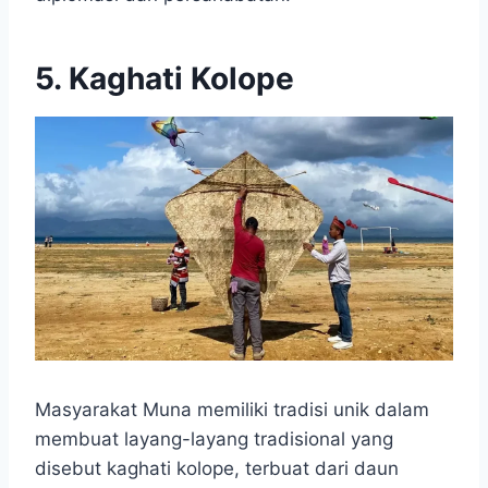
5. Kaghati Kolope
Masyarakat Muna memiliki tradisi unik dalam
membuat layang-layang tradisional yang
disebut kaghati kolope, terbuat dari daun