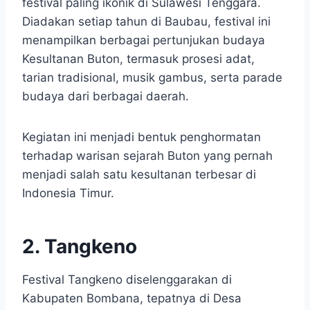
festival paling ikonik di Sulawesi Tenggara.
Diadakan setiap tahun di Baubau, festival ini
menampilkan berbagai pertunjukan budaya
Kesultanan Buton, termasuk prosesi adat,
tarian tradisional, musik gambus, serta parade
budaya dari berbagai daerah.
Kegiatan ini menjadi bentuk penghormatan
terhadap warisan sejarah Buton yang pernah
menjadi salah satu kesultanan terbesar di
Indonesia Timur.
2. Tangkeno
Festival Tangkeno diselenggarakan di
Kabupaten Bombana, tepatnya di Desa