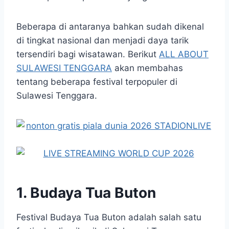
Beberapa di antaranya bahkan sudah dikenal
di tingkat nasional dan menjadi daya tarik
tersendiri bagi wisatawan. Berikut
ALL ABOUT
SULAWESI TENGGARA
akan membahas
tentang beberapa festival terpopuler di
Sulawesi Tenggara.
1. Budaya Tua Buton
Festival Budaya Tua Buton adalah salah satu