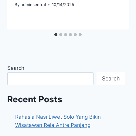
By
adminsentral
10/14/2025
Search
Search
Recent Posts
Rahasia Nasi Liwet Solo Yang Bikin
Wisatawan Rela Antre Panjang