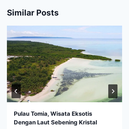
Similar Posts
Pulau Tomia, Wisata Eksotis
Dengan Laut Sebening Kristal