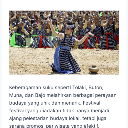
Keberagaman suku seperti Tolaki, Buton,
Muna, dan Bajo melahirkan berbagai perayaan
budaya yang unik dan menarik. Festival-
festival yang diadakan tidak hanya menjadi
ajang pelestarian budaya lokal, tetapi juga
sarana promosi pariwisata yang efektif.