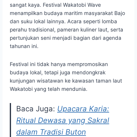
sangat kaya. Festival Wakatobi Wave
menampilkan budaya maritim masyarakat Bajo
dan suku lokal lainnya. Acara seperti lomba
perahu tradisional, pameran kuliner laut, serta
pertunjukan seni menjadi bagian dari agenda
tahunan ini.
Festival ini tidak hanya mempromosikan
budaya lokal, tetapi juga mendongkrak
kunjungan wisatawan ke kawasan taman laut
Wakatobi yang telah mendunia.
Baca Juga:
Upacara Karia:
Ritual Dewasa yang Sakral
dalam Tradisi Buton