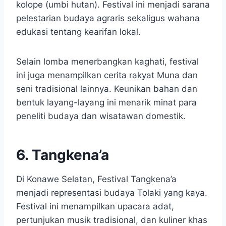
kolope (umbi hutan). Festival ini menjadi sarana
pelestarian budaya agraris sekaligus wahana
edukasi tentang kearifan lokal.
Selain lomba menerbangkan kaghati, festival
ini juga menampilkan cerita rakyat Muna dan
seni tradisional lainnya. Keunikan bahan dan
bentuk layang-layang ini menarik minat para
peneliti budaya dan wisatawan domestik.
6. Tangkena’a
Di Konawe Selatan, Festival Tangkena’a
menjadi representasi budaya Tolaki yang kaya.
Festival ini menampilkan upacara adat,
pertunjukan musik tradisional, dan kuliner khas