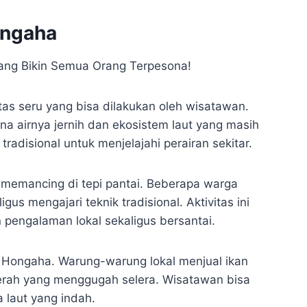
ongaha
as seru yang bisa dilakukan oleh wisatawan.
na airnya jernih dan ekosistem laut yang masih
adisional untuk menjelajahi perairan sekitar.
a memancing di tepi pantai. Beberapa warga
 mengajari teknik tradisional. Aktivitas ini
pengalaman lokal sekaligus bersantai.
ai Hongaha. Warung-warung lokal menjual ikan
aerah yang menggugah selera. Wisatawan bisa
laut yang indah.