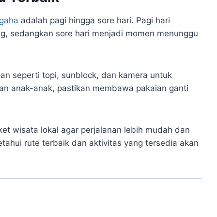
ngaha
adalah pagi hingga sore hari. Pagi hari
g, sedangkan sore hari menjadi momen menunggu
 seperti topi, sunblock, dan kamera untuk
n anak-anak, pastikan membawa pakaian ganti
et wisata lokal agar perjalanan lebih mudah dan
tahui rute terbaik dan aktivitas yang tersedia akan