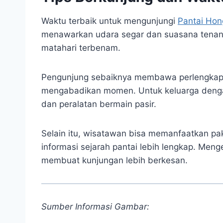
Waktu terbaik untuk mengunjungi
Pantai Ho
menawarkan udara segar dan suasana tenan
matahari terbenam.
Pengunjung sebaiknya membawa perlengkapan
mengabadikan momen. Untuk keluarga denga
dan peralatan bermain pasir.
Selain itu, wisatawan bisa memanfaatkan pak
informasi sejarah pantai lebih lengkap. Menge
membuat kunjungan lebih berkesan.
Sumber Informasi Gambar: