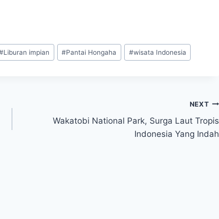
#
Liburan impian
#
Pantai Hongaha
#
wisata Indonesia
NEXT
Wakatobi National Park, Surga Laut Tropis
Indonesia Yang Indah