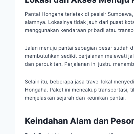
Pantai Hongaha terletak di pesisir Sumbawa
alamnya. Lokasinya tidak jauh dari pusat k
menggunakan kendaraan pribadi atau transp
Jalan menuju pantai sebagian besar sudah di
membutuhkan sedikit perjalanan melewati 
dan perbukitan. Perjalanan ini justru menam
Selain itu, beberapa jasa travel lokal menye
Hongaha. Paket ini mencakup transportasi, t
menjelaskan sejarah dan keunikan pantai.
Keindahan Alam dan Peson