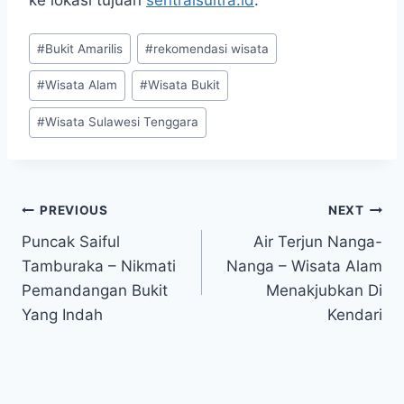
Post
#
Bukit Amarilis
#
rekomendasi wisata
Tags:
#
Wisata Alam
#
Wisata Bukit
#
Wisata Sulawesi Tenggara
Post
PREVIOUS
NEXT
Puncak Saiful
Air Terjun Nanga-
navigation
Tamburaka – Nikmati
Nanga – Wisata Alam
Pemandangan Bukit
Menakjubkan Di
Yang Indah
Kendari