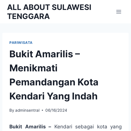
Skip
ALL ABOUT SULAWESI
to
TENGGARA
content
PARIWISATA
Bukit Amarilis –
Menikmati
Pemandangan Kota
Kendari Yang Indah
By
adminsentral
06/16/2024
Bukit Amarilis –
Kendari sebagai kota yang