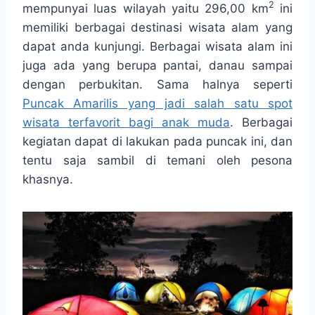
2
mempunyai luas wilayah yaitu 296,00 km
ini
memiliki berbagai destinasi wisata alam yang
dapat anda kunjungi. Berbagai wisata alam ini
juga ada yang berupa pantai, danau sampai
dengan perbukitan. Sama halnya seperti
Puncak Amarilis yang jadi salah satu spot
wisata terfavorit bagi anak muda
. Berbagai
kegiatan dapat di lakukan pada puncak ini, dan
tentu saja sambil di temani oleh pesona
khasnya.