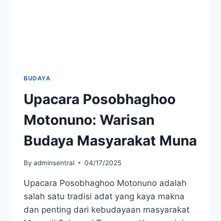
BUDAYA
Upacara Posobhaghoo
Motonuno: Warisan
Budaya Masyarakat Muna
By
adminsentral
04/17/2025
Upacara Posobhaghoo Motonuno adalah
salah satu tradisi adat yang kaya makna
dan penting dari kebudayaan masyarakat