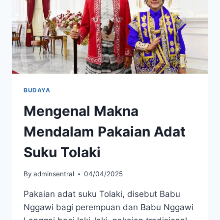
BUDAYA
Mengenal Makna
Mendalam Pakaian Adat
Suku Tolaki
By
adminsentral
04/04/2025
Pakaian adat suku Tolaki, disebut Babu
Nggawi bagi perempuan dan Babu Nggawi