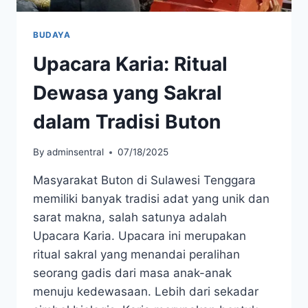
BUDAYA
Upacara Karia: Ritual
Dewasa yang Sakral
dalam Tradisi Buton
By
adminsentral
07/18/2025
Masyarakat Buton di Sulawesi Tenggara
memiliki banyak tradisi adat yang unik dan
sarat makna, salah satunya adalah
Upacara Karia. Upacara ini merupakan
ritual sakral yang menandai peralihan
seorang gadis dari masa anak-anak
menuju kedewasaan. Lebih dari sekadar