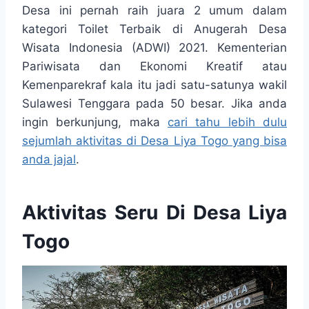
Desa ini pernah raih juara 2 umum dalam
kategori Toilet Terbaik di Anugerah Desa
Wisata Indonesia (ADWI) 2021. Kementerian
Pariwisata dan Ekonomi Kreatif atau
Kemenparekraf kala itu jadi satu-satunya wakil
Sulawesi Tenggara pada 50 besar. Jika anda
ingin berkunjung, maka
cari tahu lebih dulu
sejumlah aktivitas di Desa Liya Togo yang bisa
anda jajal
.
Aktivitas Seru Di Desa Liya
Togo