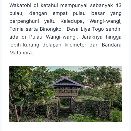
Wakatobi di ketahui mempunyai sebanyak 43
pulau, dengan empat pulau besar yang
berpenghuni yaitu Kaledupa, Wangi-wangi,
Tomia serta Binongko. Desa Liya Togo sendiri
ada di Pulau Wangi-wangi. Jaraknya hingga
lebih-kurang delapan kilometer dari Bandara
Matahora.