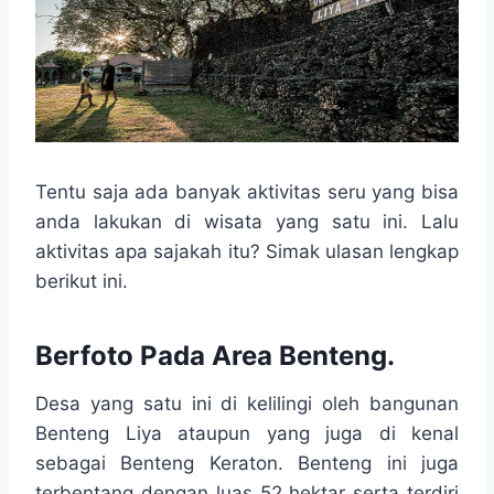
Tentu saja ada banyak aktivitas seru yang bisa
anda lakukan di wisata yang satu ini. Lalu
aktivitas apa sajakah itu? Simak ulasan lengkap
berikut ini.
Berfoto Pada Area Benteng.
Desa yang satu ini di kelilingi oleh bangunan
Benteng Liya ataupun yang juga di kenal
sebagai Benteng Keraton. Benteng ini juga
terbentang dengan luas 52 hektar serta terdiri