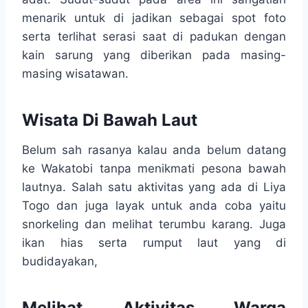
menarik untuk di jadikan sebagai spot foto
serta terlihat serasi saat di padukan dengan
kain sarung yang diberikan pada masing-
masing wisatawan.
Wisata Di Bawah Laut
Belum sah rasanya kalau anda belum datang
ke Wakatobi tanpa menikmati pesona bawah
lautnya. Salah satu aktivitas yang ada di Liya
Togo dan juga layak untuk anda coba yaitu
snorkeling dan melihat terumbu karang. Juga
ikan hias serta rumput laut yang di
budidayakan,
Melihat Aktivitas Warga