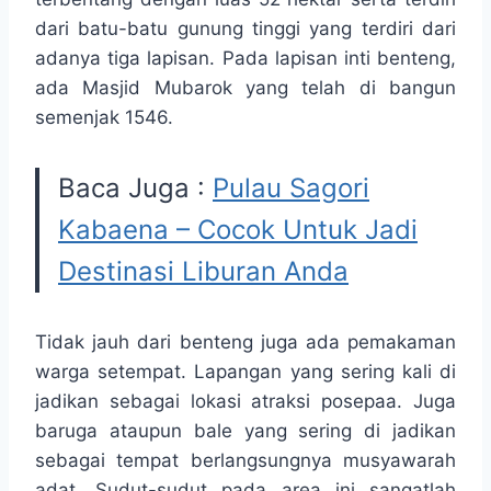
dari batu-batu gunung tinggi yang terdiri dari
adanya tiga lapisan. Pada lapisan inti benteng,
ada Masjid Mubarok yang telah di bangun
semenjak 1546.
Baca Juga :
Pulau Sagori
Kabaena – Cocok Untuk Jadi
Destinasi Liburan Anda
Tidak jauh dari benteng juga ada pemakaman
warga setempat. Lapangan yang sering kali di
jadikan sebagai lokasi atraksi posepaa. Juga
baruga ataupun bale yang sering di jadikan
sebagai tempat berlangsungnya musyawarah
adat. Sudut-sudut pada area ini sangatlah