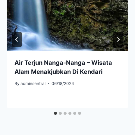
Air Terjun Nanga-Nanga – Wisata
Alam Menakjubkan Di Kendari
By
adminsentral
06/18/2024