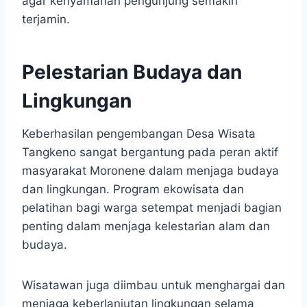
agar kenyamanan pengunjung semakin
terjamin.
Pelestarian Budaya dan
Lingkungan
Keberhasilan pengembangan Desa Wisata
Tangkeno sangat bergantung pada peran aktif
masyarakat Moronene dalam menjaga budaya
dan lingkungan. Program ekowisata dan
pelatihan bagi warga setempat menjadi bagian
penting dalam menjaga kelestarian alam dan
budaya.
Wisatawan juga diimbau untuk menghargai dan
menjaga keberlanjutan lingkungan selama