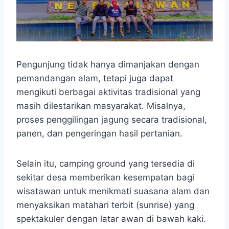
Pengunjung tidak hanya dimanjakan dengan
pemandangan alam, tetapi juga dapat
mengikuti berbagai aktivitas tradisional yang
masih dilestarikan masyarakat. Misalnya,
proses penggilingan jagung secara tradisional,
panen, dan pengeringan hasil pertanian.
Selain itu, camping ground yang tersedia di
sekitar desa memberikan kesempatan bagi
wisatawan untuk menikmati suasana alam dan
menyaksikan matahari terbit (sunrise) yang
spektakuler dengan latar awan di bawah kaki.