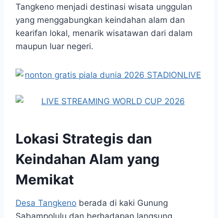
Tangkeno menjadi destinasi wisata unggulan
yang menggabungkan keindahan alam dan
kearifan lokal, menarik wisatawan dari dalam
maupun luar negeri.
Lokasi Strategis dan
Keindahan Alam yang
Memikat
Desa Tangkeno
berada di kaki Gunung
Sabampolulu dan berhadapan langsung