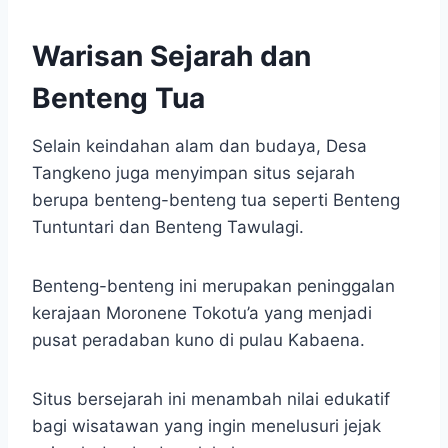
Warisan Sejarah dan
Benteng Tua
Selain keindahan alam dan budaya, Desa
Tangkeno juga menyimpan situs sejarah
berupa benteng-benteng tua seperti Benteng
Tuntuntari dan Benteng Tawulagi.
Benteng-benteng ini merupakan peninggalan
kerajaan Moronene Tokotu’a yang menjadi
pusat peradaban kuno di pulau Kabaena.
Situs bersejarah ini menambah nilai edukatif
bagi wisatawan yang ingin menelusuri jejak