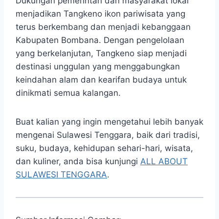
Dukungan pemerintah dan masyarakat lokal
menjadikan Tangkeno ikon pariwisata yang
terus berkembang dan menjadi kebanggaan
Kabupaten Bombana. Dengan pengelolaan
yang berkelanjutan, Tangkeno siap menjadi
destinasi unggulan yang menggabungkan
keindahan alam dan kearifan budaya untuk
dinikmati semua kalangan.
Buat kalian yang ingin mengetahui lebih banyak
mengenai Sulawesi Tenggara, baik dari tradisi,
suku, budaya, kehidupan sehari-hari, wisata,
dan kuliner, anda bisa kunjungi
ALL ABOUT
SULAWESI TENGGARA
.