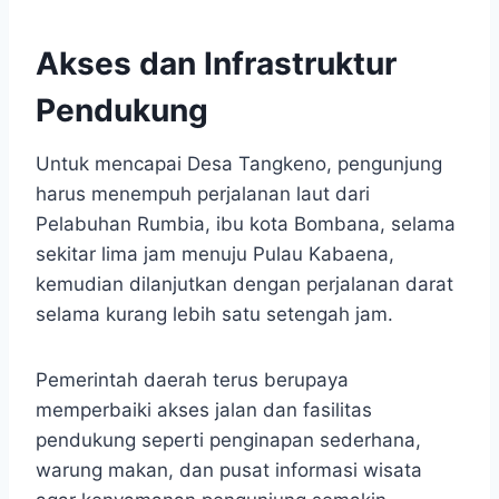
Akses dan Infrastruktur
Pendukung
Untuk mencapai Desa Tangkeno, pengunjung
harus menempuh perjalanan laut dari
Pelabuhan Rumbia, ibu kota Bombana, selama
sekitar lima jam menuju Pulau Kabaena,
kemudian dilanjutkan dengan perjalanan darat
selama kurang lebih satu setengah jam.
Pemerintah daerah terus berupaya
memperbaiki akses jalan dan fasilitas
pendukung seperti penginapan sederhana,
warung makan, dan pusat informasi wisata