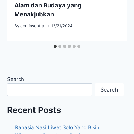
Alam dan Budaya yang
Menakjubkan​
By
adminsentral
12/21/2024
Search
Search
Recent Posts
Rahasia Nasi Liwet Solo Yang Bikin