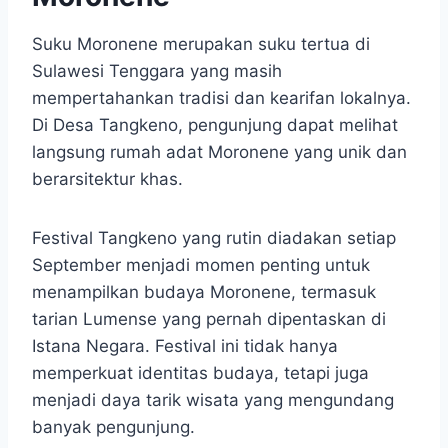
Suku Moronene merupakan suku tertua di
Sulawesi Tenggara yang masih
mempertahankan tradisi dan kearifan lokalnya.
Di Desa Tangkeno, pengunjung dapat melihat
langsung rumah adat Moronene yang unik dan
berarsitektur khas.
Festival Tangkeno yang rutin diadakan setiap
September menjadi momen penting untuk
menampilkan budaya Moronene, termasuk
tarian Lumense yang pernah dipentaskan di
Istana Negara. Festival ini tidak hanya
memperkuat identitas budaya, tetapi juga
menjadi daya tarik wisata yang mengundang
banyak pengunjung.