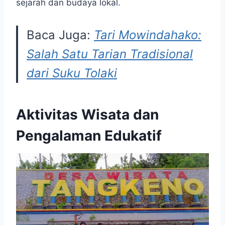
sejarah dan budaya lokal.
Baca Juga:
Tari Mowindahako:
Salah Satu Tarian Tradisional
dari Suku Tolaki
Aktivitas Wisata dan
Pengalaman Edukatif