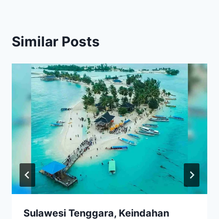
Similar Posts
​Sulawesi Tenggara, Keindahan