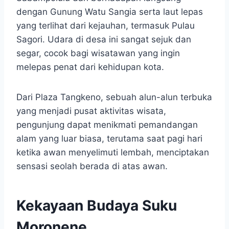
dengan Gunung Watu Sangia serta laut lepas
yang terlihat dari kejauhan, termasuk Pulau
Sagori. Udara di desa ini sangat sejuk dan
segar, cocok bagi wisatawan yang ingin
melepas penat dari kehidupan kota.
Dari Plaza Tangkeno, sebuah alun-alun terbuka
yang menjadi pusat aktivitas wisata,
pengunjung dapat menikmati pemandangan
alam yang luar biasa, terutama saat pagi hari
ketika awan menyelimuti lembah, menciptakan
sensasi seolah berada di atas awan.
Kekayaan Budaya Suku
Moronene