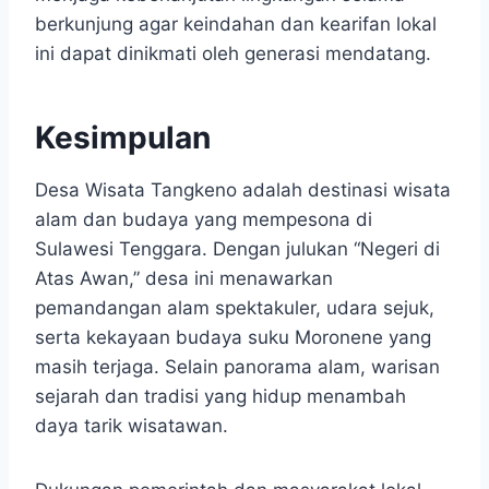
berkunjung agar keindahan dan kearifan lokal
ini dapat dinikmati oleh generasi mendatang.
Kesimpulan
Desa Wisata Tangkeno adalah destinasi wisata
alam dan budaya yang mempesona di
Sulawesi Tenggara. Dengan julukan “Negeri di
Atas Awan,” desa ini menawarkan
pemandangan alam spektakuler, udara sejuk,
serta kekayaan budaya suku Moronene yang
masih terjaga. Selain panorama alam, warisan
sejarah dan tradisi yang hidup menambah
daya tarik wisatawan.