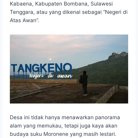
Kabaena, Kabupaten Bombana, Sulawesi
Tenggara, atau yang dikenal sebagai “Negeri di
Atas Awan”.
Desa ini tidak hanya menawarkan panorama
alam yang memukau, tetapi juga kaya akan
budaya suku Moronene yang masih lestari.