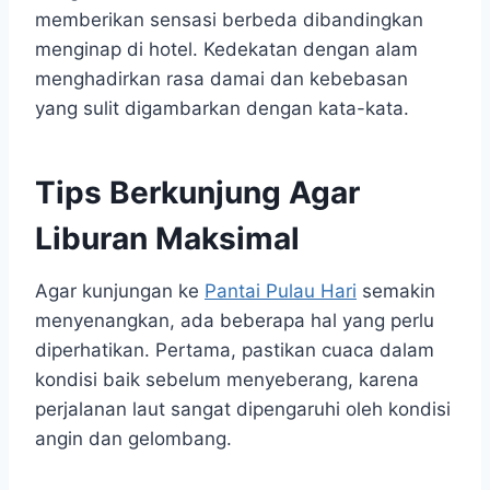
memberikan sensasi berbeda dibandingkan
menginap di hotel. Kedekatan dengan alam
menghadirkan rasa damai dan kebebasan
yang sulit digambarkan dengan kata-kata.
Tips Berkunjung Agar
Liburan Maksimal
Agar kunjungan ke
Pantai Pulau Hari
semakin
menyenangkan, ada beberapa hal yang perlu
diperhatikan. Pertama, pastikan cuaca dalam
kondisi baik sebelum menyeberang, karena
perjalanan laut sangat dipengaruhi oleh kondisi
angin dan gelombang.