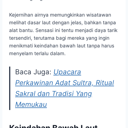
Kejernihan airnya memungkinkan wisatawan
melihat dasar laut dengan jelas, bahkan tanpa
alat bantu. Sensasi ini tentu menjadi daya tarik
tersendiri, terutama bagi mereka yang ingin
menikmati keindahan bawah laut tanpa harus
menyelam terlalu dalam.
Baca Juga:
Upacara
Perkawinan Adat Sultra, Ritual
Sakral dan Tradisi Yang
Memukau
Keindahan Bawah Laut