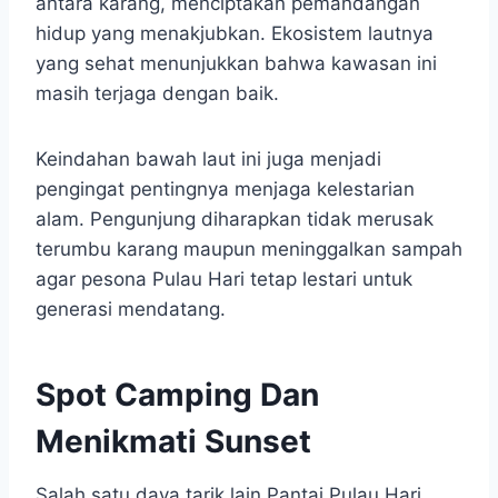
antara karang, menciptakan pemandangan
hidup yang menakjubkan. Ekosistem lautnya
yang sehat menunjukkan bahwa kawasan ini
masih terjaga dengan baik.
Keindahan bawah laut ini juga menjadi
pengingat pentingnya menjaga kelestarian
alam. Pengunjung diharapkan tidak merusak
terumbu karang maupun meninggalkan sampah
agar pesona Pulau Hari tetap lestari untuk
generasi mendatang.
Spot Camping Dan
Menikmati Sunset
Salah satu daya tarik lain Pantai Pulau Hari