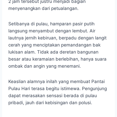
2 jam tersebut justru menjadi bagian
menyenangkan dari petualangan.
Setibanya di pulau, hamparan pasir putih
langsung menyambut dengan lembut. Air
lautnya jernih kebiruan, berpadu dengan langit
cerah yang menciptakan pemandangan bak
lukisan alam. Tidak ada deretan bangunan
besar atau keramaian berlebihan, hanya suara
ombak dan angin yang menemani.
Keaslian alamnya inilah yang membuat Pantai
Pulau Hari terasa begitu istimewa. Pengunjung
dapat merasakan sensasi berada di pulau
pribadi, jauh dari kebisingan dan polusi.