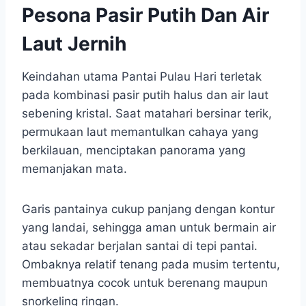
Pesona Pasir Putih Dan Air
Laut Jernih
Keindahan utama Pantai Pulau Hari terletak
pada kombinasi pasir putih halus dan air laut
sebening kristal. Saat matahari bersinar terik,
permukaan laut memantulkan cahaya yang
berkilauan, menciptakan panorama yang
memanjakan mata.
Garis pantainya cukup panjang dengan kontur
yang landai, sehingga aman untuk bermain air
atau sekadar berjalan santai di tepi pantai.
Ombaknya relatif tenang pada musim tertentu,
membuatnya cocok untuk berenang maupun
snorkeling ringan.