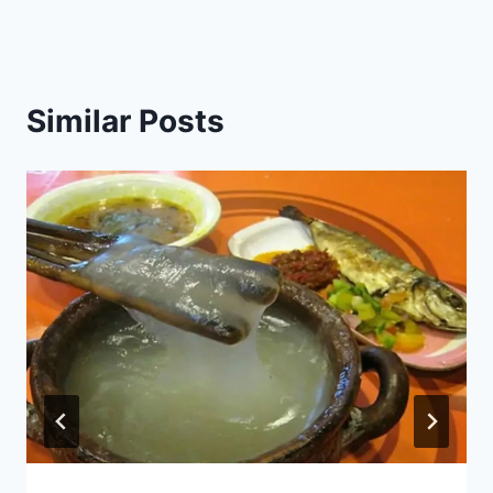
Similar Posts