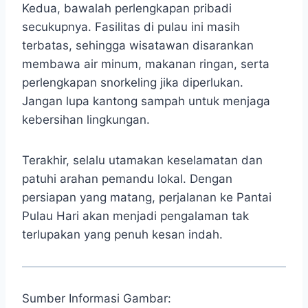
Kedua, bawalah perlengkapan pribadi
secukupnya. Fasilitas di pulau ini masih
terbatas, sehingga wisatawan disarankan
membawa air minum, makanan ringan, serta
perlengkapan snorkeling jika diperlukan.
Jangan lupa kantong sampah untuk menjaga
kebersihan lingkungan.
Terakhir, selalu utamakan keselamatan dan
patuhi arahan pemandu lokal. Dengan
persiapan yang matang, perjalanan ke Pantai
Pulau Hari akan menjadi pengalaman tak
terlupakan yang penuh kesan indah.
Sumber Informasi Gambar: