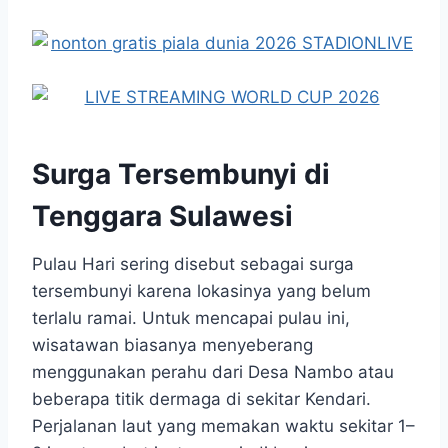
Surga Tersembunyi di
Tenggara Sulawesi
Pulau Hari sering disebut sebagai surga
tersembunyi karena lokasinya yang belum
terlalu ramai. Untuk mencapai pulau ini,
wisatawan biasanya menyeberang
menggunakan perahu dari Desa Nambo atau
beberapa titik dermaga di sekitar Kendari.
Perjalanan laut yang memakan waktu sekitar 1–