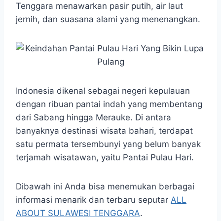
Tenggara menawarkan pasir putih, air laut
jernih, dan suasana alami yang menenangkan.
Indonesia dikenal sebagai negeri kepulauan
dengan ribuan pantai indah yang membentang
dari Sabang hingga Merauke. Di antara
banyaknya destinasi wisata bahari, terdapat
satu permata tersembunyi yang belum banyak
terjamah wisatawan, yaitu Pantai Pulau Hari.
Dibawah ini Anda bisa menemukan berbagai
informasi menarik dan terbaru seputar
ALL
ABOUT SULAWESI TENGGARA
.