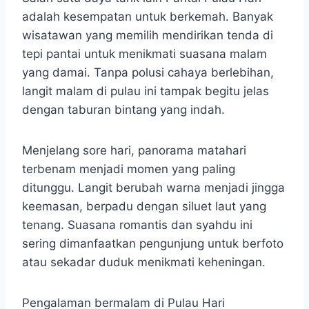
adalah kesempatan untuk berkemah. Banyak
wisatawan yang memilih mendirikan tenda di
tepi pantai untuk menikmati suasana malam
yang damai. Tanpa polusi cahaya berlebihan,
langit malam di pulau ini tampak begitu jelas
dengan taburan bintang yang indah.
Menjelang sore hari, panorama matahari
terbenam menjadi momen yang paling
ditunggu. Langit berubah warna menjadi jingga
keemasan, berpadu dengan siluet laut yang
tenang. Suasana romantis dan syahdu ini
sering dimanfaatkan pengunjung untuk berfoto
atau sekadar duduk menikmati keheningan.
Pengalaman bermalam di Pulau Hari