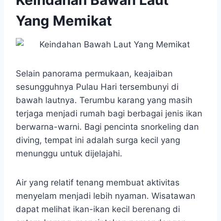
Yang Memikat
Selain panorama permukaan, keajaiban
sesungguhnya Pulau Hari tersembunyi di
bawah lautnya. Terumbu karang yang masih
terjaga menjadi rumah bagi berbagai jenis ikan
berwarna-warni. Bagi pencinta snorkeling dan
diving, tempat ini adalah surga kecil yang
menunggu untuk dijelajahi.
Air yang relatif tenang membuat aktivitas
menyelam menjadi lebih nyaman. Wisatawan
dapat melihat ikan-ikan kecil berenang di