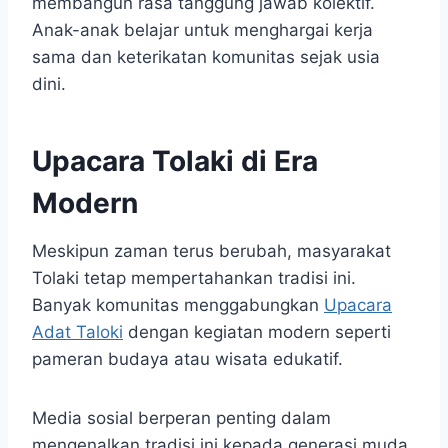
membangun rasa tanggung jawab kolektif.
Anak-anak belajar untuk menghargai kerja
sama dan keterikatan komunitas sejak usia
dini.
Upacara Tolaki di Era
Modern
Meskipun zaman terus berubah, masyarakat
Tolaki tetap mempertahankan tradisi ini.
Banyak komunitas menggabungkan
Upacara
Adat Taloki
dengan kegiatan modern seperti
pameran budaya atau wisata edukatif.
Media sosial berperan penting dalam
mengenalkan tradisi ini kepada generasi muda.