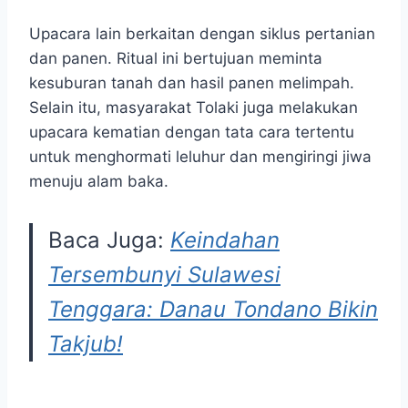
Upacara lain berkaitan dengan siklus pertanian
dan panen. Ritual ini bertujuan meminta
kesuburan tanah dan hasil panen melimpah.
Selain itu, masyarakat Tolaki juga melakukan
upacara kematian dengan tata cara tertentu
untuk menghormati leluhur dan mengiringi jiwa
menuju alam baka.
Baca Juga:
Keindahan
Tersembunyi Sulawesi
Tenggara: Danau Tondano Bikin
Takjub!