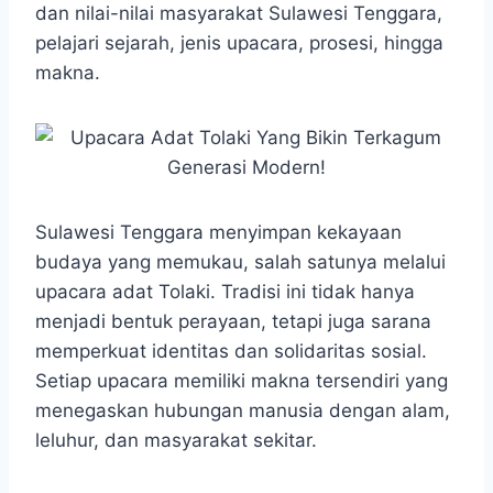
dan nilai-nilai masyarakat Sulawesi Tenggara,
pelajari sejarah, jenis upacara, prosesi, hingga
makna.
Sulawesi Tenggara menyimpan kekayaan
budaya yang memukau, salah satunya melalui
upacara adat Tolaki. Tradisi ini tidak hanya
menjadi bentuk perayaan, tetapi juga sarana
memperkuat identitas dan solidaritas sosial.
Setiap upacara memiliki makna tersendiri yang
menegaskan hubungan manusia dengan alam,
leluhur, dan masyarakat sekitar.