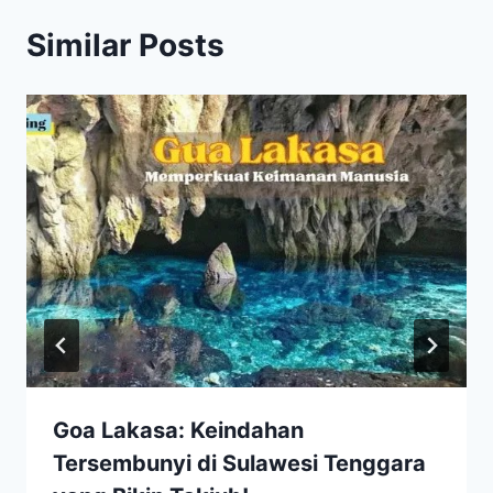
Similar Posts
Goa Lakasa: Keindahan
Tersembunyi di Sulawesi Tenggara