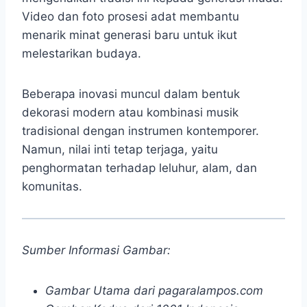
Video dan foto prosesi adat membantu
menarik minat generasi baru untuk ikut
melestarikan budaya.
Beberapa inovasi muncul dalam bentuk
dekorasi modern atau kombinasi musik
tradisional dengan instrumen kontemporer.
Namun, nilai inti tetap terjaga, yaitu
penghormatan terhadap leluhur, alam, dan
komunitas.
Sumber Informasi Gambar:
Gambar Utama dari pagaralampos.com