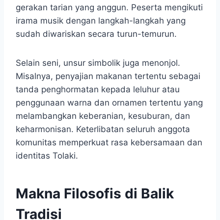
gerakan tarian yang anggun. Peserta mengikuti
irama musik dengan langkah-langkah yang
sudah diwariskan secara turun-temurun.
Selain seni, unsur simbolik juga menonjol.
Misalnya, penyajian makanan tertentu sebagai
tanda penghormatan kepada leluhur atau
penggunaan warna dan ornamen tertentu yang
melambangkan keberanian, kesuburan, dan
keharmonisan. Keterlibatan seluruh anggota
komunitas memperkuat rasa kebersamaan dan
identitas Tolaki.
Makna Filosofis di Balik
Tradisi