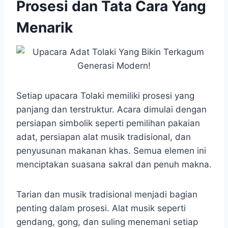
Prosesi dan Tata Cara Yang
Menarik
Setiap upacara Tolaki memiliki prosesi yang
panjang dan terstruktur. Acara dimulai dengan
persiapan simbolik seperti pemilihan pakaian
adat, persiapan alat musik tradisional, dan
penyusunan makanan khas. Semua elemen ini
menciptakan suasana sakral dan penuh makna.
Tarian dan musik tradisional menjadi bagian
penting dalam prosesi. Alat musik seperti
gendang, gong, dan suling menemani setiap