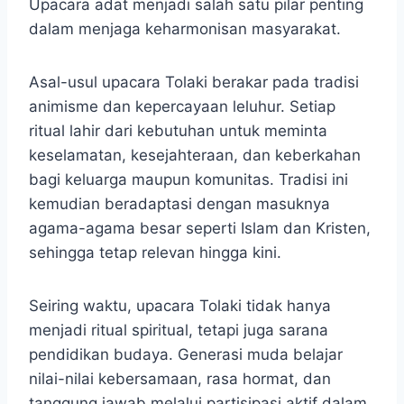
Upacara adat menjadi salah satu pilar penting
dalam menjaga keharmonisan masyarakat.
Asal-usul upacara Tolaki berakar pada tradisi
animisme dan kepercayaan leluhur. Setiap
ritual lahir dari kebutuhan untuk meminta
keselamatan, kesejahteraan, dan keberkahan
bagi keluarga maupun komunitas. Tradisi ini
kemudian beradaptasi dengan masuknya
agama-agama besar seperti Islam dan Kristen,
sehingga tetap relevan hingga kini.
Seiring waktu, upacara Tolaki tidak hanya
menjadi ritual spiritual, tetapi juga sarana
pendidikan budaya. Generasi muda belajar
nilai-nilai kebersamaan, rasa hormat, dan
tanggung jawab melalui partisipasi aktif dalam