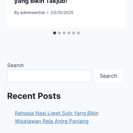
yang Bikin Takjub!
By
adminsentral
03/10/2025
Search
Search
Recent Posts
Rahasia Nasi Liwet Solo Yang Bikin
Wisatawan Rela Antre Panjang