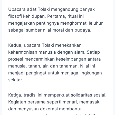
Upacara adat Tolaki mengandung banyak
filosofi kehidupan. Pertama, ritual ini
mengajarkan pentingnya menghormati leluhur
sebagai sumber nilai moral dan budaya.
Kedua, upacara Tolaki menekankan
keharmonisan manusia dengan alam. Setiap
prosesi mencerminkan keseimbangan antara
manusia, tanah, air, dan tanaman. Nilai ini
menjadi pengingat untuk menjaga lingkungan
sekitar.
Ketiga, tradisi ini memperkuat solidaritas sosial.
Kegiatan bersama seperti menari, memasak,
dan menyusun dekorasi membantu