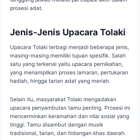
prosesi adat.
Jenis-Jenis Upacara Tolaki
Upacara Tolaki terbagi menjadi beberapa jenis,
masing-masing memiliki tujuan spesifik. Salah
satu yang terkenal yaitu upacara pernikahan,
yang menampilkan proses lamaran, pertukaran
hadiah, hingga tarian adat yang meriah.
Selain itu, masyarakat Tolaki mengadakan
upacara penyambutan tamu penting. Prosesi ini
mencerminkan keramahan dan nilai sosial yang
tinggi. Tamu disambut dengan musik
tradisional, tarian, dan hidangan khas daerah.