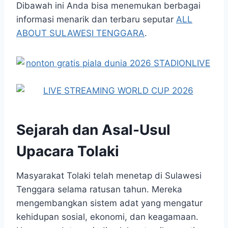
Dibawah ini Anda bisa menemukan berbagai
informasi menarik dan terbaru seputar
ALL
ABOUT SULAWESI TENGGARA
.
Sejarah dan Asal-Usul
Upacara Tolaki
Masyarakat Tolaki telah menetap di Sulawesi
Tenggara selama ratusan tahun. Mereka
mengembangkan sistem adat yang mengatur
kehidupan sosial, ekonomi, dan keagamaan.