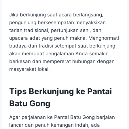
Jika berkunjung saat acara berlangsung,
pengunjung berkesempatan menyaksikan
tarian tradisional, pertunjukan seni, dan
upacara adat yang penuh makna. Menghormati
budaya dan tradisi setempat saat berkunjung
akan membuat pengalaman Anda semakin
berkesan dan mempererat hubungan dengan
masyarakat lokal.
Tips Berkunjung ke Pantai
Batu Gong
Agar perjalanan ke Pantai Batu Gong berjalan
lancar dan penuh kenangan indah, ada