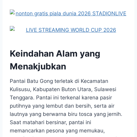
Keindahan Alam yang
Menakjubkan
Pantai Batu Gong terletak di Kecamatan
Kulisusu, Kabupaten Buton Utara, Sulawesi
Tenggara. Pantai ini terkenal karena pasir
putihnya yang lembut dan bersih, serta air
lautnya yang berwarna biru tosca yang jernih.
Saat matahari bersinar, pantai ini
memancarkan pesona yang memukau,