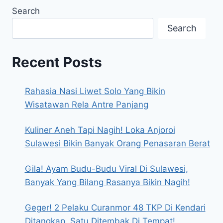
Search
Search
Recent Posts
Rahasia Nasi Liwet Solo Yang Bikin
Wisatawan Rela Antre Panjang
Kuliner Aneh Tapi Nagih! Loka Anjoroi
Sulawesi Bikin Banyak Orang Penasaran Berat
Gila! Ayam Budu-Budu Viral Di Sulawesi,
Banyak Yang Bilang Rasanya Bikin Nagih!
Geger! 2 Pelaku Curanmor 48 TKP Di Kendari
Ditangkap, Satu Ditembak Di Tempat!