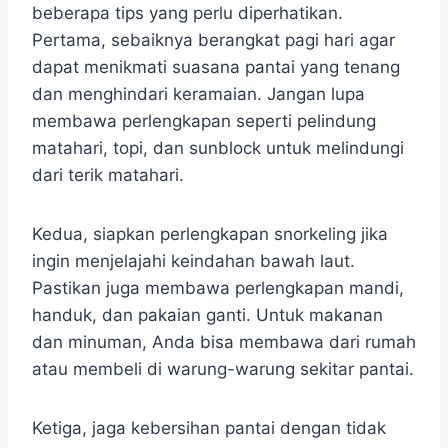
beberapa tips yang perlu diperhatikan.
Pertama, sebaiknya berangkat pagi hari agar
dapat menikmati suasana pantai yang tenang
dan menghindari keramaian. Jangan lupa
membawa perlengkapan seperti pelindung
matahari, topi, dan sunblock untuk melindungi
dari terik matahari.
Kedua, siapkan perlengkapan snorkeling jika
ingin menjelajahi keindahan bawah laut.
Pastikan juga membawa perlengkapan mandi,
handuk, dan pakaian ganti. Untuk makanan
dan minuman, Anda bisa membawa dari rumah
atau membeli di warung-warung sekitar pantai.
Ketiga, jaga kebersihan pantai dengan tidak