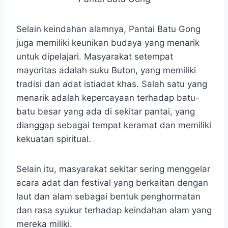
Selain keindahan alamnya, Pantai Batu Gong
juga memiliki keunikan budaya yang menarik
untuk dipelajari. Masyarakat setempat
mayoritas adalah suku Buton, yang memiliki
tradisi dan adat istiadat khas. Salah satu yang
menarik adalah kepercayaan terhadap batu-
batu besar yang ada di sekitar pantai, yang
dianggap sebagai tempat keramat dan memiliki
kekuatan spiritual.
Selain itu, masyarakat sekitar sering menggelar
acara adat dan festival yang berkaitan dengan
laut dan alam sebagai bentuk penghormatan
dan rasa syukur terhadap keindahan alam yang
mereka miliki.