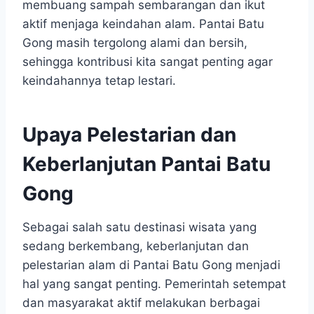
membuang sampah sembarangan dan ikut
aktif menjaga keindahan alam. Pantai Batu
Gong masih tergolong alami dan bersih,
sehingga kontribusi kita sangat penting agar
keindahannya tetap lestari.
Upaya Pelestarian dan
Keberlanjutan Pantai Batu
Gong
Sebagai salah satu destinasi wisata yang
sedang berkembang, keberlanjutan dan
pelestarian alam di Pantai Batu Gong menjadi
hal yang sangat penting. Pemerintah setempat
dan masyarakat aktif melakukan berbagai