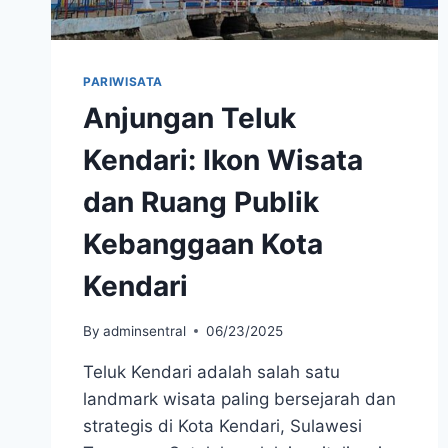
PARIWISATA
Anjungan Teluk
Kendari: Ikon Wisata
dan Ruang Publik
Kebanggaan Kota
Kendari
By
adminsentral
06/23/2025
Teluk Kendari adalah salah satu
landmark wisata paling bersejarah dan
strategis di Kota Kendari, Sulawesi