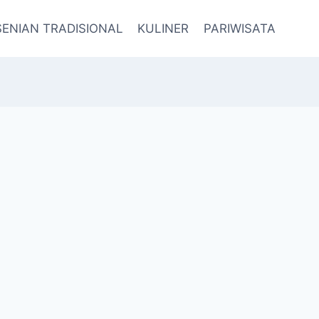
SENIAN TRADISIONAL
KULINER
PARIWISATA