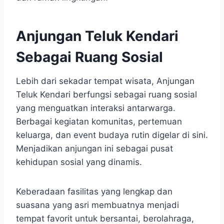
Anjungan Teluk Kendari
Sebagai Ruang Sosial
Lebih dari sekadar tempat wisata, Anjungan
Teluk Kendari berfungsi sebagai ruang sosial
yang menguatkan interaksi antarwarga.
Berbagai kegiatan komunitas, pertemuan
keluarga, dan event budaya rutin digelar di sini.
Menjadikan anjungan ini sebagai pusat
kehidupan sosial yang dinamis.
Keberadaan fasilitas yang lengkap dan
suasana yang asri membuatnya menjadi
tempat favorit untuk bersantai, berolahraga,