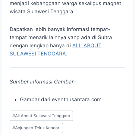
menjadi kebanggaan warga sekaligus magnet
wisata Sulawesi Tenggara.
Dapatkan lebih banyak informasi tempat-
tempat menarik lainnya yang ada di Sultra
dengan lengkap hanya di
ALL ABOUT
SULAWESI TENGGARA
.
Sumber Informasi Gambar:
Gambar dari eventnusantara.com
Post
#
All About Sulawesi Tenggara
Tags:
#
Anjungan Teluk Kendari