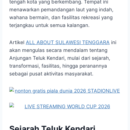
tengah kota yang berkembang. Tempat ini
menawarkan pemandangan laut yang indah,
wahana bermain, dan fasilitas rekreasi yang
terjangkau untuk semua kalangan.
Artikel
ALL ABOUT SULAWESI TENGGARA
ini
akan mengulas secara mendalam tentang
Anjungan Teluk Kendari, mulai dari sejarah,
transformasi, fasilitas, hingga peranannya
sebagai pusat aktivitas masyarakat.
Sejarah Teluk Kendari