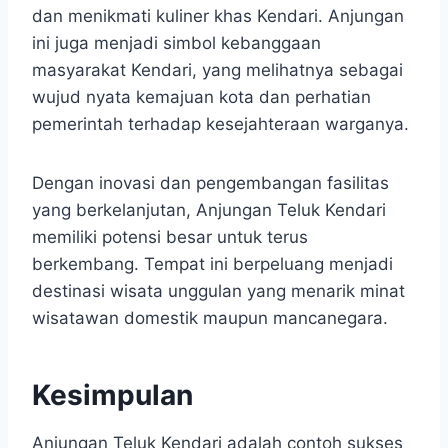
dan menikmati kuliner khas Kendari. Anjungan
ini juga menjadi simbol kebanggaan
masyarakat Kendari, yang melihatnya sebagai
wujud nyata kemajuan kota dan perhatian
pemerintah terhadap kesejahteraan warganya.
Dengan inovasi dan pengembangan fasilitas
yang berkelanjutan, Anjungan Teluk Kendari
memiliki potensi besar untuk terus
berkembang. Tempat ini berpeluang menjadi
destinasi wisata unggulan yang menarik minat
wisatawan domestik maupun mancanegara.
Kesimpulan
Anjungan Teluk Kendari adalah contoh sukses