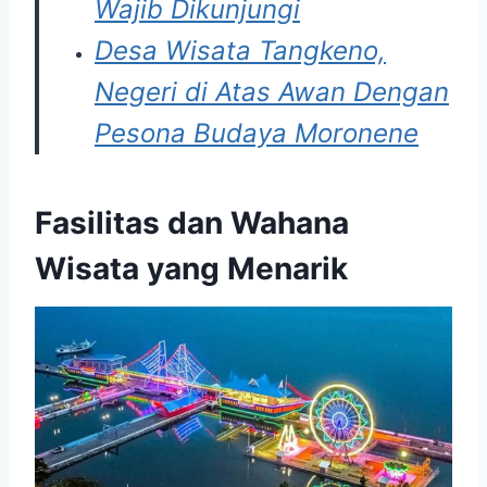
Wajib Dikunjungi
Desa Wisata Tangkeno,
Negeri di Atas Awan Dengan
Pesona Budaya Moronene
Fasilitas dan Wahana
Wisata yang Menarik