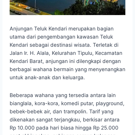
Anjungan Teluk Kendari merupakan bagian
utama dari pengembangan kawasan Teluk
Kendari sebagai destinasi wisata. Terletak di
Jalan Ir. H. Alala, Kelurahan Tipulu, Kecamatan
Kendari Barat, anjungan ini dilengkapi dengan
berbagai wahana bermain yang menyenangkan
untuk anak-anak dan keluarga.
Beberapa wahana yang tersedia antara lain
bianglala, kora-kora, komedi putar, playground,
bebek-bebek air, dan trampolin. Tarif yang
dikenakan sangat terjangkau, berkisar antara
Rp 10.000 pada hari biasa hingga Rp 25.000