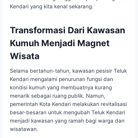
Kendari yang kita kenal sekarang.
Transformasi Dari Kawasan
Kumuh Menjadi Magnet
Wisata
Selama bertahun-tahun, kawasan pesisir Teluk
Kendari mengalami penurunan fungsi dan
kondisi kumuh yang membuatnya kurang
menarik sebagai ruang publik. Namun,
pemerintah Kota Kendari melakukan revitalisasi
besar-besaran untuk mengubah Teluk Kendari
menjadi kawasan yang ramah bagi warga dan
wisatawan.