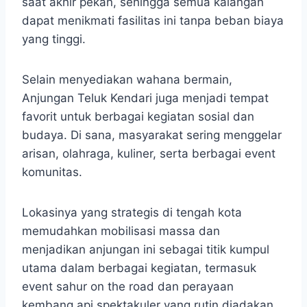
saat akhir pekan, sehingga semua kalangan
dapat menikmati fasilitas ini tanpa beban biaya
yang tinggi.
Selain menyediakan wahana bermain,
Anjungan Teluk Kendari juga menjadi tempat
favorit untuk berbagai kegiatan sosial dan
budaya. Di sana, masyarakat sering menggelar
arisan, olahraga, kuliner, serta berbagai event
komunitas.
Lokasinya yang strategis di tengah kota
memudahkan mobilisasi massa dan
menjadikan anjungan ini sebagai titik kumpul
utama dalam berbagai kegiatan, termasuk
event sahur on the road dan perayaan
kembang api spektakuler yang rutin diadakan