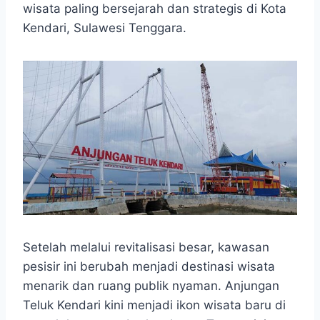
wisata paling bersejarah dan strategis di Kota
Kendari, Sulawesi Tenggara.
Setelah melalui revitalisasi besar, kawasan
pesisir ini berubah menjadi destinasi wisata
menarik dan ruang publik nyaman. Anjungan
Teluk Kendari kini menjadi ikon wisata baru di