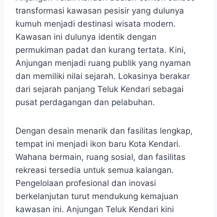
transformasi kawasan pesisir yang dulunya
kumuh menjadi destinasi wisata modern.
Kawasan ini dulunya identik dengan
permukiman padat dan kurang tertata. Kini,
Anjungan menjadi ruang publik yang nyaman
dan memiliki nilai sejarah. Lokasinya berakar
dari sejarah panjang Teluk Kendari sebagai
pusat perdagangan dan pelabuhan.
Dengan desain menarik dan fasilitas lengkap,
tempat ini menjadi ikon baru Kota Kendari.
Wahana bermain, ruang sosial, dan fasilitas
rekreasi tersedia untuk semua kalangan.
Pengelolaan profesional dan inovasi
berkelanjutan turut mendukung kemajuan
kawasan ini. Anjungan Teluk Kendari kini