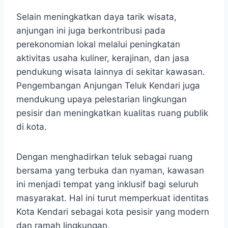
Selain meningkatkan daya tarik wisata,
anjungan ini juga berkontribusi pada
perekonomian lokal melalui peningkatan
aktivitas usaha kuliner, kerajinan, dan jasa
pendukung wisata lainnya di sekitar kawasan.
Pengembangan Anjungan Teluk Kendari juga
mendukung upaya pelestarian lingkungan
pesisir dan meningkatkan kualitas ruang publik
di kota.
Dengan menghadirkan teluk sebagai ruang
bersama yang terbuka dan nyaman, kawasan
ini menjadi tempat yang inklusif bagi seluruh
masyarakat. Hal ini turut memperkuat identitas
Kota Kendari sebagai kota pesisir yang modern
dan ramah lingkungan.