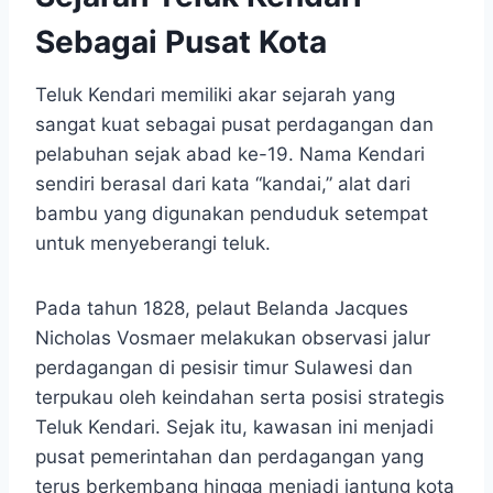
Sebagai Pusat Kota
Teluk Kendari memiliki akar sejarah yang
sangat kuat sebagai pusat perdagangan dan
pelabuhan sejak abad ke-19. Nama Kendari
sendiri berasal dari kata “kandai,” alat dari
bambu yang digunakan penduduk setempat
untuk menyeberangi teluk.
Pada tahun 1828, pelaut Belanda Jacques
Nicholas Vosmaer melakukan observasi jalur
perdagangan di pesisir timur Sulawesi dan
terpukau oleh keindahan serta posisi strategis
Teluk Kendari. Sejak itu, kawasan ini menjadi
pusat pemerintahan dan perdagangan yang
terus berkembang hingga menjadi jantung kota