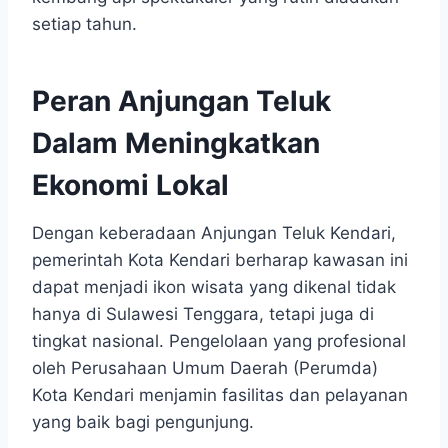
setiap tahun.
Peran Anjungan Teluk
Dalam Meningkatkan
Ekonomi Lokal
Dengan keberadaan Anjungan Teluk Kendari,
pemerintah Kota Kendari berharap kawasan ini
dapat menjadi ikon wisata yang dikenal tidak
hanya di Sulawesi Tenggara, tetapi juga di
tingkat nasional. Pengelolaan yang profesional
oleh Perusahaan Umum Daerah (Perumda)
Kota Kendari menjamin fasilitas dan pelayanan
yang baik bagi pengunjung.