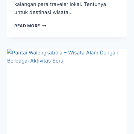
kalangan para traveler lokal. Tentunya
untuk destinasi wisata…
AIR
READ MORE
TERJUN
TUMBURANO
–
WISATA
ALAM
PALING
MENAKJUBKAN