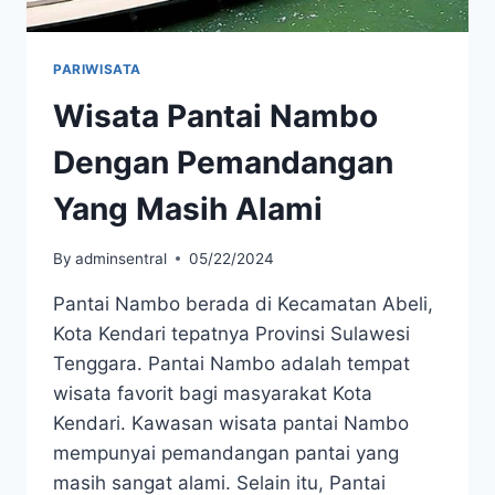
PARIWISATA
Wisata Pantai Nambo
Dengan Pemandangan
Yang Masih Alami
By
adminsentral
05/22/2024
Pantai Nambo berada di Kecamatan Abeli,
Kota Kendari tepatnya Provinsi Sulawesi
Tenggara. Pantai Nambo adalah tempat
wisata favorit bagi masyarakat Kota
Kendari. Kawasan wisata pantai Nambo
mempunyai pemandangan pantai yang
masih sangat alami. Selain itu, Pantai