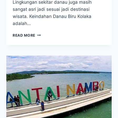
Lingkungan sekitar danau juga masih
sangat asri jadi sesuai jadi destinasi
wisata. Keindahan Danau Biru Kolaka
adalah…
WISATA
READ MORE
DANAU
BIRU
KOLAKA
YANG
MENARIK
DAN
MENAKJUBKAN