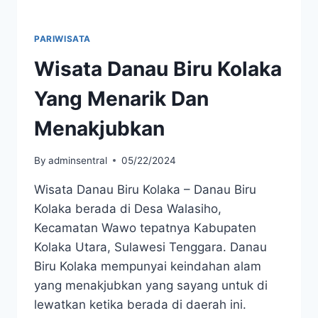
PARIWISATA
Wisata Danau Biru Kolaka
Yang Menarik Dan
Menakjubkan
By
adminsentral
05/22/2024
Wisata Danau Biru Kolaka – Danau Biru
Kolaka berada di Desa Walasiho,
Kecamatan Wawo tepatnya Kabupaten
Kolaka Utara, Sulawesi Tenggara. Danau
Biru Kolaka mempunyai keindahan alam
yang menakjubkan yang sayang untuk di
lewatkan ketika berada di daerah ini.