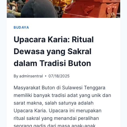
BUDAYA
Upacara Karia: Ritual
Dewasa yang Sakral
dalam Tradisi Buton
By
adminsentral
07/18/2025
Masyarakat Buton di Sulawesi Tenggara
memiliki banyak tradisi adat yang unik dan
sarat makna, salah satunya adalah
Upacara Karia. Upacara ini merupakan
ritual sakral yang menandai peralihan
seorang gadis dari masa anak-anak