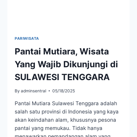
PARIWISATA
Pantai Mutiara, Wisata
Yang Wajib Dikunjungi di
SULAWESI TENGGARA
By
adminsentral
05/18/2025
Pantai Mutiara Sulawesi Tenggara adalah
salah satu provinsi di Indonesia yang kaya
akan keindahan alam, khususnya pesona
pantai yang memukau. Tidak hanya
menawarkan pemandangan alam yang