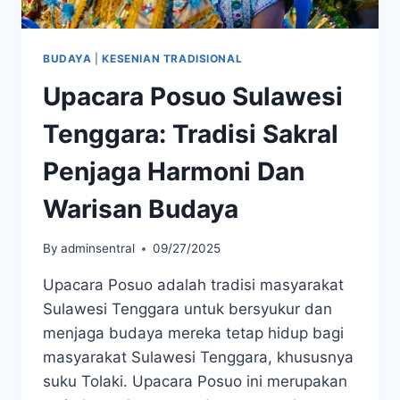
BUDAYA
|
KESENIAN TRADISIONAL
Upacara Posuo Sulawesi
Tenggara: Tradisi Sakral
Penjaga Harmoni Dan
Warisan Budaya
By
adminsentral
09/27/2025
Upacara Posuo adalah tradisi masyarakat
Sulawesi Tenggara untuk bersyukur dan
menjaga budaya mereka tetap hidup bagi
masyarakat Sulawesi Tenggara, khususnya
suku Tolaki. Upacara Posuo ini merupakan