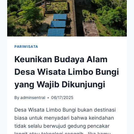
PARIWISATA
Keunikan Budaya Alam
Desa Wisata Limbo Bungi
yang Wajib Dikunjungi
By
adminsentral
06/17/2025
Desa Wisata Limbo Bungi bukan destinasi
biasa untuk menyadari bahwa keindahan
tidak selalu berwujud gedung pencakar