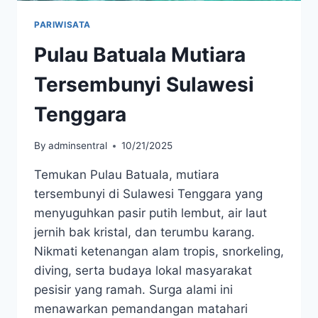
PARIWISATA
Pulau Batuala Mutiara
Tersembunyi Sulawesi
Tenggara
By
adminsentral
10/21/2025
Temukan Pulau Batuala, mutiara
tersembunyi di Sulawesi Tenggara yang
menyuguhkan pasir putih lembut, air laut
jernih bak kristal, dan terumbu karang.
Nikmati ketenangan alam tropis, snorkeling,
diving, serta budaya lokal masyarakat
pesisir yang ramah. Surga alami ini
menawarkan pemandangan matahari