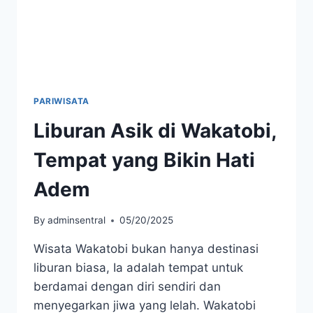
PARIWISATA
Liburan Asik di Wakatobi,
Tempat yang Bikin Hati
Adem
By
adminsentral
05/20/2025
Wisata Wakatobi bukan hanya destinasi
liburan biasa, Ia adalah tempat untuk
berdamai dengan diri sendiri dan
menyegarkan jiwa yang lelah. Wakatobi