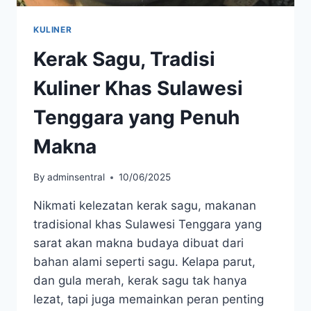
KULINER
Kerak Sagu, Tradisi
Kuliner Khas Sulawesi
Tenggara yang Penuh
Makna
By
adminsentral
10/06/2025
Nikmati kelezatan kerak sagu, makanan
tradisional khas Sulawesi Tenggara yang
sarat akan makna budaya dibuat dari
bahan alami seperti sagu. Kelapa parut,
dan gula merah, kerak sagu tak hanya
lezat, tapi juga memainkan peran penting