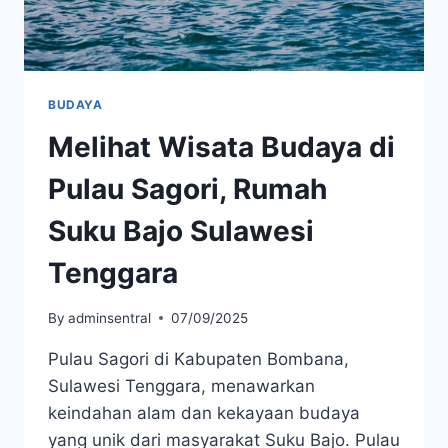
BUDAYA
Melihat Wisata Budaya di
Pulau Sagori, Rumah
Suku Bajo Sulawesi
Tenggara
By
adminsentral
07/09/2025
Pulau Sagori di Kabupaten Bombana,
Sulawesi Tenggara, menawarkan
keindahan alam dan kekayaan budaya
yang unik dari masyarakat Suku Bajo. Pulau