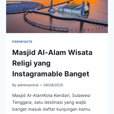
PARIWISATA
Masjid Al-Alam Wisata
Religi yang
Instagramable Banget
By
adminsentral
06/08/2025
Masjid Al-AlamKota Kendari, Sulawesi
Tenggara, satu destinasi yang wajib
banget masuk daftar kunjungan kamu.