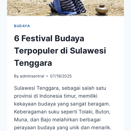
BUDAYA
6 Festival Budaya
Terpopuler di Sulawesi
Tenggara
By
adminsentral
07/19/2025
Sulawesi Tenggara, sebagai salah satu
provinsi di Indonesia timur, memiliki
kekayaan budaya yang sangat beragam.
Keberagaman suku seperti Tolaki, Buton,
Muna, dan Bajo melahirkan berbagai
perayaan budaya yang unik dan menarik.