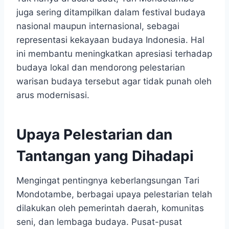
juga sering ditampilkan dalam festival budaya
nasional maupun internasional, sebagai
representasi kekayaan budaya Indonesia. Hal
ini membantu meningkatkan apresiasi terhadap
budaya lokal dan mendorong pelestarian
warisan budaya tersebut agar tidak punah oleh
arus modernisasi.
Upaya Pelestarian dan
Tantangan yang Dihadapi
Mengingat pentingnya keberlangsungan Tari
Mondotambe, berbagai upaya pelestarian telah
dilakukan oleh pemerintah daerah, komunitas
seni, dan lembaga budaya. Pusat-pusat