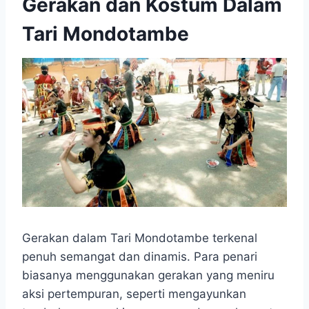
Gerakan dan Kostum Dalam
Tari Mondotambe
Gerakan dalam Tari Mondotambe terkenal
penuh semangat dan dinamis. Para penari
biasanya menggunakan gerakan yang meniru
aksi pertempuran, seperti mengayunkan