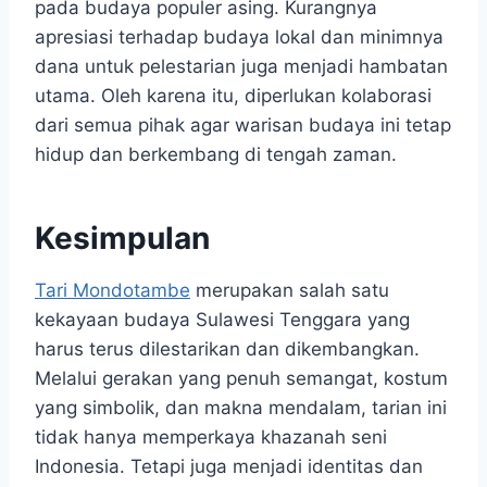
pada budaya populer asing. Kurangnya
apresiasi terhadap budaya lokal dan minimnya
dana untuk pelestarian juga menjadi hambatan
utama. Oleh karena itu, diperlukan kolaborasi
dari semua pihak agar warisan budaya ini tetap
hidup dan berkembang di tengah zaman.
Kesimpulan
Tari Mondotambe
merupakan salah satu
kekayaan budaya Sulawesi Tenggara yang
harus terus dilestarikan dan dikembangkan.
Melalui gerakan yang penuh semangat, kostum
yang simbolik, dan makna mendalam, tarian ini
tidak hanya memperkaya khazanah seni
Indonesia. Tetapi juga menjadi identitas dan