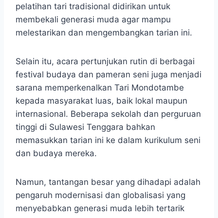
pelatihan tari tradisional didirikan untuk
membekali generasi muda agar mampu
melestarikan dan mengembangkan tarian ini.
Selain itu, acara pertunjukan rutin di berbagai
festival budaya dan pameran seni juga menjadi
sarana memperkenalkan Tari Mondotambe
kepada masyarakat luas, baik lokal maupun
internasional. Beberapa sekolah dan perguruan
tinggi di Sulawesi Tenggara bahkan
memasukkan tarian ini ke dalam kurikulum seni
dan budaya mereka.
Namun, tantangan besar yang dihadapi adalah
pengaruh modernisasi dan globalisasi yang
menyebabkan generasi muda lebih tertarik