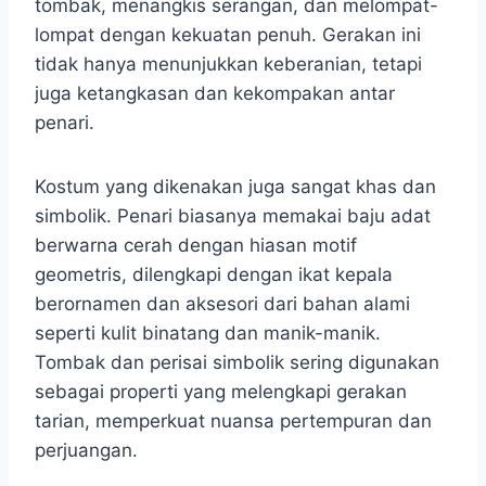
tombak, menangkis serangan, dan melompat-
lompat dengan kekuatan penuh. Gerakan ini
tidak hanya menunjukkan keberanian, tetapi
juga ketangkasan dan kekompakan antar
penari.
Kostum yang dikenakan juga sangat khas dan
simbolik. Penari biasanya memakai baju adat
berwarna cerah dengan hiasan motif
geometris, dilengkapi dengan ikat kepala
berornamen dan aksesori dari bahan alami
seperti kulit binatang dan manik-manik.
Tombak dan perisai simbolik sering digunakan
sebagai properti yang melengkapi gerakan
tarian, memperkuat nuansa pertempuran dan
perjuangan.