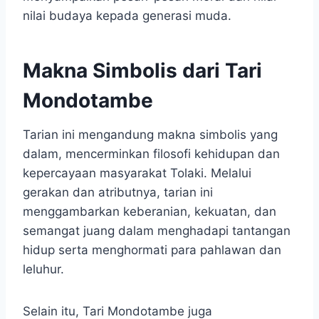
nilai budaya kepada generasi muda.
Makna Simbolis dari Tari
Mondotambe
Tarian ini mengandung makna simbolis yang
dalam, mencerminkan filosofi kehidupan dan
kepercayaan masyarakat Tolaki. Melalui
gerakan dan atributnya, tarian ini
menggambarkan keberanian, kekuatan, dan
semangat juang dalam menghadapi tantangan
hidup serta menghormati para pahlawan dan
leluhur.
Selain itu, Tari Mondotambe juga