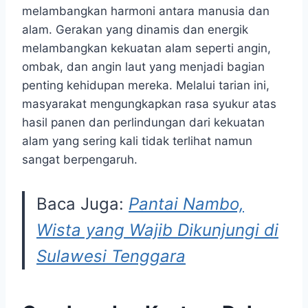
melambangkan harmoni antara manusia dan
alam. Gerakan yang dinamis dan energik
melambangkan kekuatan alam seperti angin,
ombak, dan angin laut yang menjadi bagian
penting kehidupan mereka. Melalui tarian ini,
masyarakat mengungkapkan rasa syukur atas
hasil panen dan perlindungan dari kekuatan
alam yang sering kali tidak terlihat namun
sangat berpengaruh.
Baca Juga:
Pantai Nambo,
Wista yang Wajib Dikunjungi di
Sulawesi Tenggara