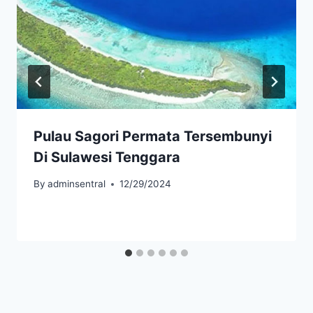
Pulau Sagori Permata Tersembunyi
Di Sulawesi Tenggara
By
adminsentral
12/29/2024