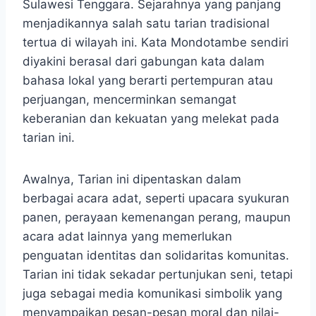
Sulawesi Tenggara. Sejarahnya yang panjang
menjadikannya salah satu tarian tradisional
tertua di wilayah ini. Kata Mondotambe sendiri
diyakini berasal dari gabungan kata dalam
bahasa lokal yang berarti pertempuran atau
perjuangan, mencerminkan semangat
keberanian dan kekuatan yang melekat pada
tarian ini.
Awalnya, Tarian ini dipentaskan dalam
berbagai acara adat, seperti upacara syukuran
panen, perayaan kemenangan perang, maupun
acara adat lainnya yang memerlukan
penguatan identitas dan solidaritas komunitas.
Tarian ini tidak sekadar pertunjukan seni, tetapi
juga sebagai media komunikasi simbolik yang
menyampaikan pesan-pesan moral dan nilai-