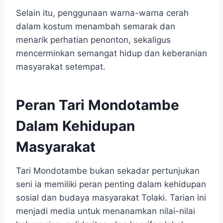
Selain itu, penggunaan warna-warna cerah
dalam kostum menambah semarak dan
menarik perhatian penonton, sekaligus
mencerminkan semangat hidup dan keberanian
masyarakat setempat.
Peran Tari Mondotambe
Dalam Kehidupan
Masyarakat
Tari Mondotambe bukan sekadar pertunjukan
seni ia memiliki peran penting dalam kehidupan
sosial dan budaya masyarakat Tolaki. Tarian ini
menjadi media untuk menanamkan nilai-nilai