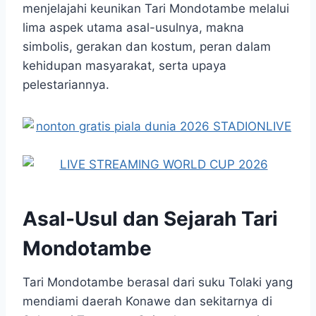
menjelajahi keunikan Tari Mondotambe melalui
lima aspek utama asal-usulnya, makna
simbolis, gerakan dan kostum, peran dalam
kehidupan masyarakat, serta upaya
pelestariannya.
Asal-Usul dan Sejarah Tari
Mondotambe
Tari Mondotambe berasal dari suku Tolaki yang
mendiami daerah Konawe dan sekitarnya di