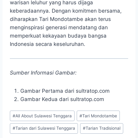
warisan leluhur yang harus dijaga
keberadaannya. Dengan komitmen bersama,
diharapkan Tari Mondotambe akan terus
menginspirasi generasi mendatang dan
memperkuat kekayaan budaya bangsa
Indonesia secara keseluruhan.
Sumber Informasi Gambar:
Gambar Pertama dari sultratop.com
Gambar Kedua dari sultratop.com
Post
#
All About Sulawesi Tenggara
#
Tari Mondotambe
Tags:
#
Tarian dari Sulawesi Tenggara
#
Tarian Tradisional