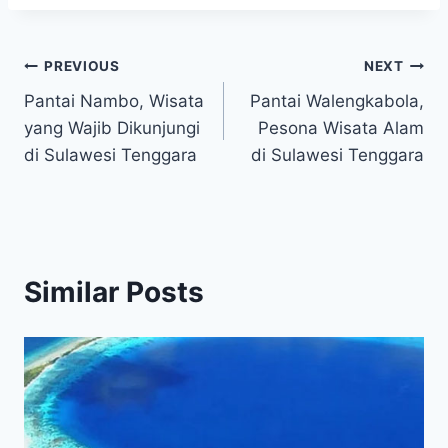
Post
PREVIOUS
NEXT
Pantai Nambo, Wisata
Pantai Walengkabola,
navigation
yang Wajib Dikunjungi
Pesona Wisata Alam
di Sulawesi Tenggara
di Sulawesi Tenggara
Similar Posts