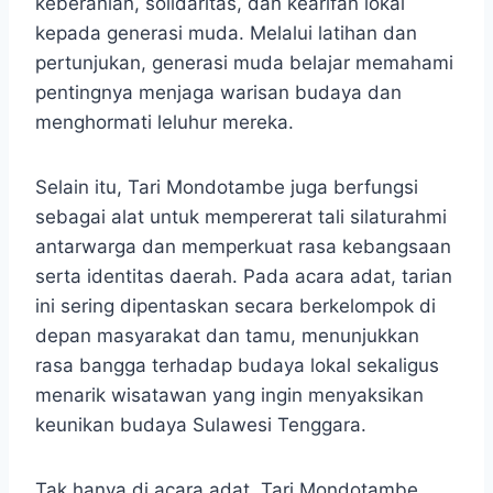
keberanian, solidaritas, dan kearifan lokal
kepada generasi muda. Melalui latihan dan
pertunjukan, generasi muda belajar memahami
pentingnya menjaga warisan budaya dan
menghormati leluhur mereka.
Selain itu, Tari Mondotambe juga berfungsi
sebagai alat untuk mempererat tali silaturahmi
antarwarga dan memperkuat rasa kebangsaan
serta identitas daerah. Pada acara adat, tarian
ini sering dipentaskan secara berkelompok di
depan masyarakat dan tamu, menunjukkan
rasa bangga terhadap budaya lokal sekaligus
menarik wisatawan yang ingin menyaksikan
keunikan budaya Sulawesi Tenggara.
Tak hanya di acara adat, Tari Mondotambe