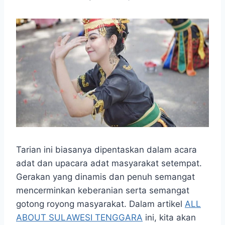
Tarian ini biasanya dipentaskan dalam acara
adat dan upacara adat masyarakat setempat.
Gerakan yang dinamis dan penuh semangat
mencerminkan keberanian serta semangat
gotong royong masyarakat. Dalam artikel
ALL
ABOUT SULAWESI TENGGARA
ini, kita akan