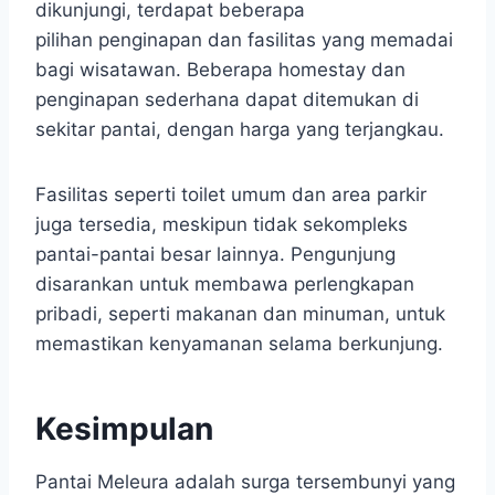
dikunjungi, terdapat beberapa
pilihan penginapan dan fasilitas yang memadai
bagi wisatawan. Beberapa homestay dan
penginapan sederhana dapat ditemukan di
sekitar pantai, dengan harga yang terjangkau.
Fasilitas seperti toilet umum dan area parkir
juga tersedia, meskipun tidak sekompleks
pantai-pantai besar lainnya. Pengunjung
disarankan untuk membawa perlengkapan
pribadi, seperti makanan dan minuman, untuk
memastikan kenyamanan selama berkunjung.
Kesimpulan
Pantai Meleura adalah surga tersembunyi yang