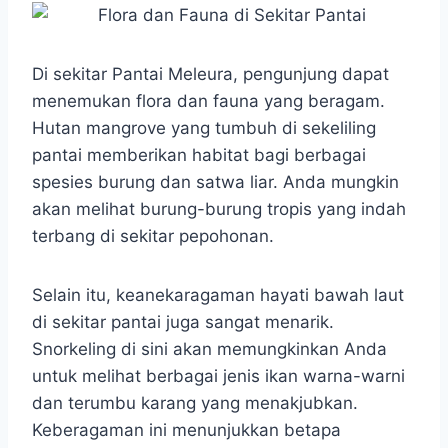
Di sekitar Pantai Meleura, pengunjung dapat
menemukan flora dan fauna yang beragam.
Hutan mangrove yang tumbuh di sekeliling
pantai memberikan habitat bagi berbagai
spesies burung dan satwa liar. Anda mungkin
akan melihat burung-burung tropis yang indah
terbang di sekitar pepohonan.
Selain itu, keanekaragaman hayati bawah laut
di sekitar pantai juga sangat menarik.
Snorkeling di sini akan memungkinkan Anda
untuk melihat berbagai jenis ikan warna-warni
dan terumbu karang yang menakjubkan.
Keberagaman ini menunjukkan betapa