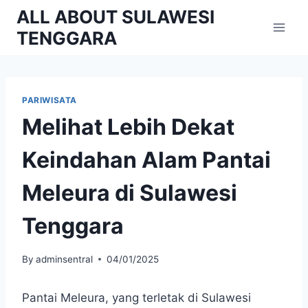
Skip
ALL ABOUT SULAWESI
to
TENGGARA
content
PARIWISATA
Melihat Lebih Dekat
Keindahan Alam Pantai
Meleura di Sulawesi
Tenggara
By
adminsentral
04/01/2025
Pantai Meleura, yang terletak di Sulawesi