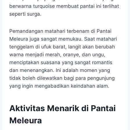
berwarna turquoise membuat pantai ini terlihat
seperti surga.
Pemandangan matahari terbenam di Pantai
Meleura juga sangat memukau. Saat matahari
tenggelam di ufuk barat, langit akan berubah
warna menjadi merah, oranye, dan ungu,
menciptakan suasana yang sangat romantis
dan menenangkan. Ini adalah momen yang
tidak boleh dilewatkan bagi para pengunjung
yang ingin mengabadikan keindahan alam.
Aktivitas Menarik di Pantai
Meleura