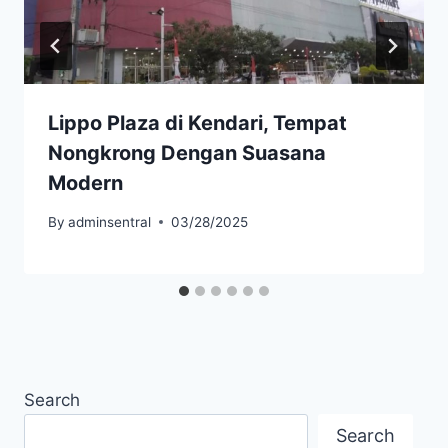
Lippo Plaza di Kendari, Tempat
Nongkrong Dengan Suasana
Modern
By
adminsentral
03/28/2025
Search
Search