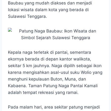
Baubau yang mudah diakses dan menjadi
lokasi wisata dalam kota yang berada di
Sulawesi Tenggara.
Kepala naga terletak di pantai, sementara
ekornya berada di depan kantor walikota,
sekitar 5 km jauhnya. Naga dipilih sebagai ikon
karena mengisahkan asal-usul suku Wolio yang
menghuni kepulauan Buton, Muna, dan
Kabaena. Taman Patung Naga Pantai Kamali
adalah tempat rekreasi yang ramai.
Pada malam hari, area sekitar patung menjadi