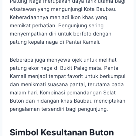
Patung Naga merupakan daya tarik utama bagi
wisatawan yang mengunjungi Kota Baubau.
Keberadaannya menjadi ikon khas yang
memikat perhatian. Pengunjung sering
menyempatkan diri untuk berfoto dengan
patung kepala naga di Pantai Kamali.
Beberapa juga menyewa ojek untuk melihat
patung ekor naga di Bukit Palagimata. Pantai
Kamali menjadi tempat favorit untuk berkumpul
dan menikmati suasana pantai, terutama pada
malam hari. Kombinasi pemandangan Selat
Buton dan hidangan khas Baubau menciptakan
pengalaman tersendiri bagi pengunjung.
Simbol Kesultanan Buton