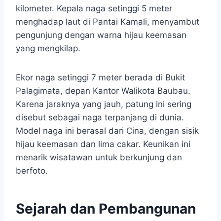
kilometer. Kepala naga setinggi 5 meter
menghadap laut di Pantai Kamali, menyambut
pengunjung dengan warna hijau keemasan
yang mengkilap.
Ekor naga setinggi 7 meter berada di Bukit
Palagimata, depan Kantor Walikota Baubau.
Karena jaraknya yang jauh, patung ini sering
disebut sebagai naga terpanjang di dunia.
Model naga ini berasal dari Cina, dengan sisik
hijau keemasan dan lima cakar. Keunikan ini
menarik wisatawan untuk berkunjung dan
berfoto.
Sejarah dan Pembangunan