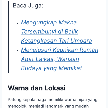
Baca Juga:
Mengungkap Makna
Tersembunyi di Balik
Ketangkasan Tari Umoara
Menelusuri Keunikan Rumah
Adat Laikas, Warisan
Budaya yang Memikat
Warna dan Lokasi
Patung kepala naga memiliki warna hijau yang
mencolok, menjadi landmark yang mudah