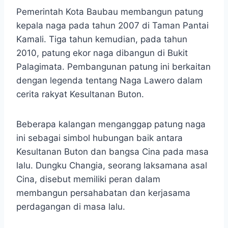
Pemerintah Kota Baubau membangun patung
kepala naga pada tahun 2007 di Taman Pantai
Kamali. Tiga tahun kemudian, pada tahun
2010, patung ekor naga dibangun di Bukit
Palagimata. Pembangunan patung ini berkaitan
dengan legenda tentang Naga Lawero dalam
cerita rakyat Kesultanan Buton.
Beberapa kalangan menganggap patung naga
ini sebagai simbol hubungan baik antara
Kesultanan Buton dan bangsa Cina pada masa
lalu. Dungku Changia, seorang laksamana asal
Cina, disebut memiliki peran dalam
membangun persahabatan dan kerjasama
perdagangan di masa lalu.