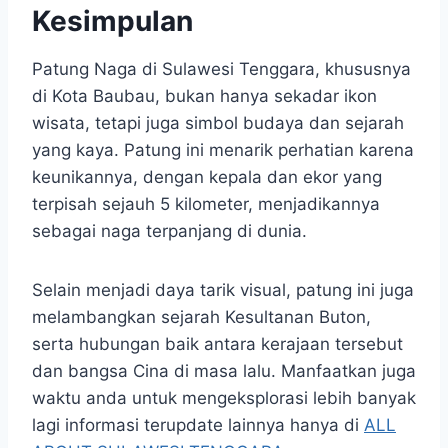
Kesimpulan
Patung Naga di Sulawesi Tenggara, khususnya
di Kota Baubau, bukan hanya sekadar ikon
wisata, tetapi juga simbol budaya dan sejarah
yang kaya. Patung ini menarik perhatian karena
keunikannya, dengan kepala dan ekor yang
terpisah sejauh 5 kilometer, menjadikannya
sebagai naga terpanjang di dunia.
Selain menjadi daya tarik visual, patung ini juga
melambangkan sejarah Kesultanan Buton,
serta hubungan baik antara kerajaan tersebut
dan bangsa Cina di masa lalu. Manfaatkan juga
waktu anda untuk mengeksplorasi lebih banyak
lagi informasi terupdate lainnya hanya di
ALL