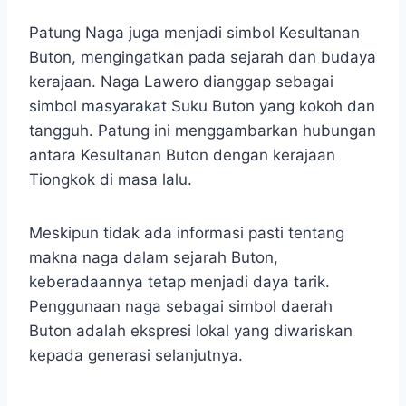
Patung Naga juga menjadi simbol Kesultanan
Buton, mengingatkan pada sejarah dan budaya
kerajaan. Naga Lawero dianggap sebagai
simbol masyarakat Suku Buton yang kokoh dan
tangguh. Patung ini menggambarkan hubungan
antara Kesultanan Buton dengan kerajaan
Tiongkok di masa lalu.
Meskipun tidak ada informasi pasti tentang
makna naga dalam sejarah Buton,
keberadaannya tetap menjadi daya tarik.
Penggunaan naga sebagai simbol daerah
Buton adalah ekspresi lokal yang diwariskan
kepada generasi selanjutnya.