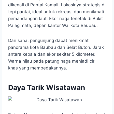
dikenali di Pantai Kamali. Lokasinya strategis di
tepi pantai, ideal untuk rekreasi dan menikmati
pemandangan laut. Ekor naga terletak di Bukit
Palagimata, depan kantor Walikota Baubau.
Dari sana, pengunjung dapat menikmati
panorama kota Baubau dan Selat Buton. Jarak
antara kepala dan ekor sekitar 5 kilometer.
Warna hijau pada patung naga menjadi ciri
khas yang membedakannya.
Daya Tarik Wisatawan