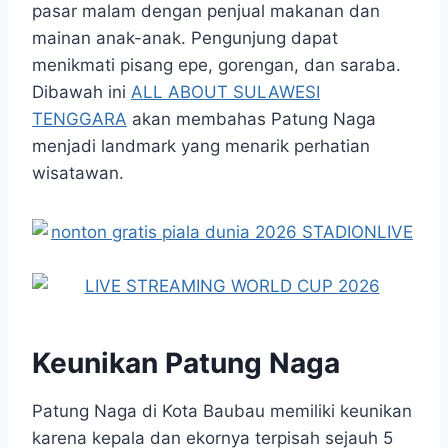
pasar malam dengan penjual makanan dan
mainan anak-anak. Pengunjung dapat
menikmati pisang epe, gorengan, dan saraba.
Dibawah ini
ALL ABOUT SULAWESI
TENGGARA
akan membahas Patung Naga
menjadi landmark yang menarik perhatian
wisatawan.
Keunikan Patung Naga
Patung Naga di Kota Baubau memiliki keunikan
karena kepala dan ekornya terpisah sejauh 5