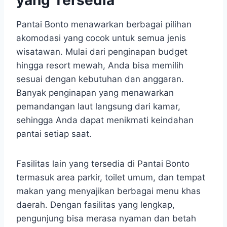
Pantai Bonto menawarkan berbagai pilihan
akomodasi yang cocok untuk semua jenis
wisatawan. Mulai dari penginapan budget
hingga resort mewah, Anda bisa memilih
sesuai dengan kebutuhan dan anggaran.
Banyak penginapan yang menawarkan
pemandangan laut langsung dari kamar,
sehingga Anda dapat menikmati keindahan
pantai setiap saat.
Fasilitas lain yang tersedia di Pantai Bonto
termasuk area parkir, toilet umum, dan tempat
makan yang menyajikan berbagai menu khas
daerah. Dengan fasilitas yang lengkap,
pengunjung bisa merasa nyaman dan betah