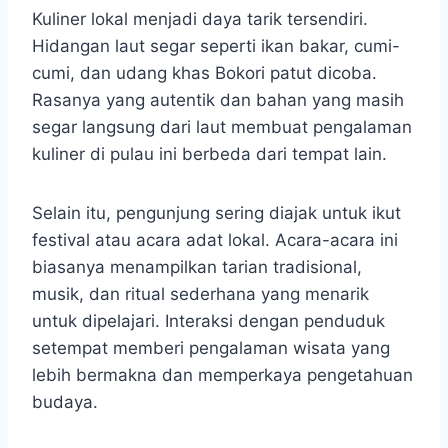
Kuliner lokal menjadi daya tarik tersendiri.
Hidangan laut segar seperti ikan bakar, cumi-
cumi, dan udang khas Bokori patut dicoba.
Rasanya yang autentik dan bahan yang masih
segar langsung dari laut membuat pengalaman
kuliner di pulau ini berbeda dari tempat lain.
Selain itu, pengunjung sering diajak untuk ikut
festival atau acara adat lokal. Acara-acara ini
biasanya menampilkan tarian tradisional,
musik, dan ritual sederhana yang menarik
untuk dipelajari. Interaksi dengan penduduk
setempat memberi pengalaman wisata yang
lebih bermakna dan memperkaya pengetahuan
budaya.