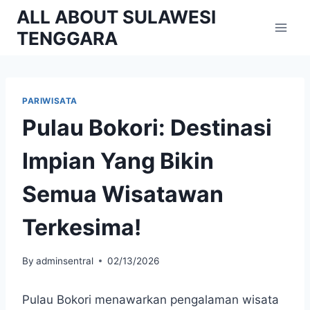
Skip
ALL ABOUT SULAWESI
to
TENGGARA
content
PARIWISATA
Pulau Bokori: Destinasi
Impian Yang Bikin
Semua Wisatawan
Terkesima!
By
adminsentral
02/13/2026
Pulau Bokori menawarkan pengalaman wisata