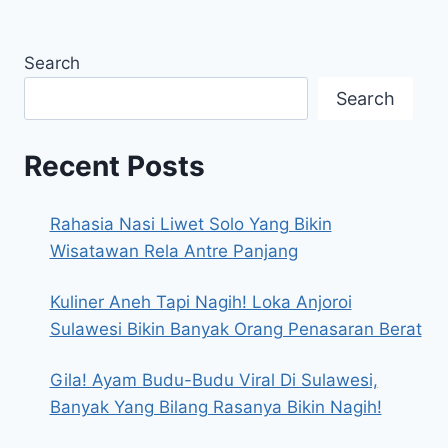
Search
Search
Recent Posts
Rahasia Nasi Liwet Solo Yang Bikin
Wisatawan Rela Antre Panjang
Kuliner Aneh Tapi Nagih! Loka Anjoroi
Sulawesi Bikin Banyak Orang Penasaran Berat
Gila! Ayam Budu-Budu Viral Di Sulawesi,
Banyak Yang Bilang Rasanya Bikin Nagih!