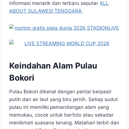
informasi menarik dan terbaru seputar
ALL
ABOUT SULAWESI TENGGARA
.
Keindahan Alam Pulau
Bokori
Pulau Bokori dikenal dengan pantai berpasir
putih dan air laut yang biru jernih. Setiap sudut
pulau ini memiliki pemandangan alam yang
memukau, cocok untuk berfoto atau sekadar
menikmati suasana tenang. Matahari terbit dan