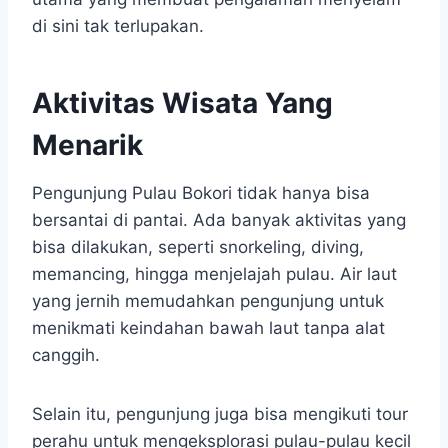
di sini tak terlupakan.
Aktivitas Wisata Yang
Menarik
Pengunjung Pulau Bokori tidak hanya bisa
bersantai di pantai. Ada banyak aktivitas yang
bisa dilakukan, seperti snorkeling, diving,
memancing, hingga menjelajah pulau. Air laut
yang jernih memudahkan pengunjung untuk
menikmati keindahan bawah laut tanpa alat
canggih.
Selain itu, pengunjung juga bisa mengikuti tour
perahu untuk mengeksplorasi pulau-pulau kecil