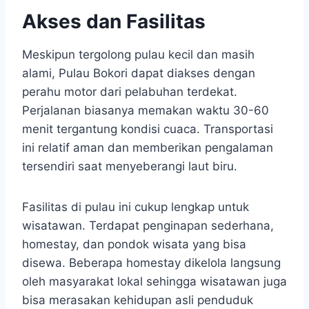
Akses dan Fasilitas
Meskipun tergolong pulau kecil dan masih
alami, Pulau Bokori dapat diakses dengan
perahu motor dari pelabuhan terdekat.
Perjalanan biasanya memakan waktu 30-60
menit tergantung kondisi cuaca. Transportasi
ini relatif aman dan memberikan pengalaman
tersendiri saat menyeberangi laut biru.
Fasilitas di pulau ini cukup lengkap untuk
wisatawan. Terdapat penginapan sederhana,
homestay, dan pondok wisata yang bisa
disewa. Beberapa homestay dikelola langsung
oleh masyarakat lokal sehingga wisatawan juga
bisa merasakan kehidupan asli penduduk