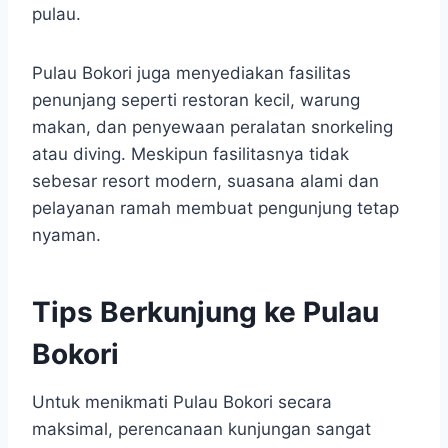
pulau.
Pulau Bokori juga menyediakan fasilitas
penunjang seperti restoran kecil, warung
makan, dan penyewaan peralatan snorkeling
atau diving. Meskipun fasilitasnya tidak
sebesar resort modern, suasana alami dan
pelayanan ramah membuat pengunjung tetap
nyaman.
Tips Berkunjung ke Pulau
Bokori
Untuk menikmati Pulau Bokori secara
maksimal, perencanaan kunjungan sangat