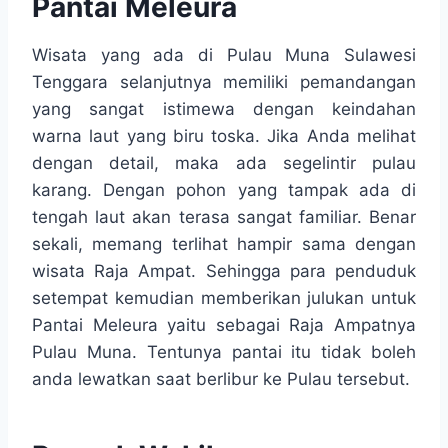
Pantai Meleura
Wisata yang ada di Pulau Muna Sulawesi
Tenggara selanjutnya memiliki pemandangan
yang sangat istimewa dengan keindahan
warna laut yang biru toska. Jika Anda melihat
dengan detail, maka ada segelintir pulau
karang. Dengan pohon yang tampak ada di
tengah laut akan terasa sangat familiar. Benar
sekali, memang terlihat hampir sama dengan
wisata Raja Ampat. Sehingga para penduduk
setempat kemudian memberikan julukan untuk
Pantai Meleura yaitu sebagai Raja Ampatnya
Pulau Muna. Tentunya pantai itu tidak boleh
anda lewatkan saat berlibur ke Pulau tersebut.