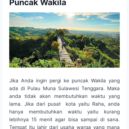
Puncak Wakila
Jika Anda ingin pergi ke puncak Wakila yang
ada di Pulau Muna Sulawesi Tenggara. Maka
anda tidak akan membutuhkan waktu yang
lama. Jika dari pusat kota yaitu Raha, anda
hanya membutuhkan waktu yaitu kurang
lebihnya 15 menit agar bisa sampai di sana.
Tempat itu lahir dari usaha warga yang mana