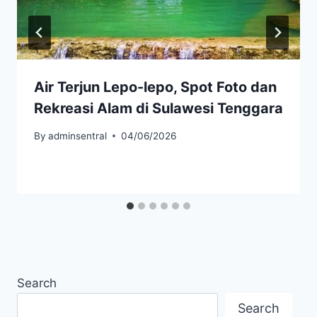
Air Terjun Lepo-lepo, Spot Foto dan
Rekreasi Alam di Sulawesi Tenggara
By
adminsentral
04/06/2026
Search
Search