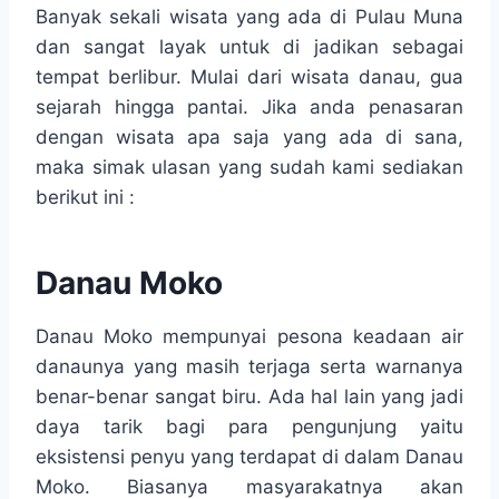
Banyak sekali wisata yang ada di Pulau Muna
dan sangat layak untuk di jadikan sebagai
tempat berlibur. Mulai dari wisata danau, gua
sejarah hingga pantai. Jika anda penasaran
dengan wisata apa saja yang ada di sana,
maka simak ulasan yang sudah kami sediakan
berikut ini :
Danau Moko
Danau Moko mempunyai pesona keadaan air
danaunya yang masih terjaga serta warnanya
benar-benar sangat biru. Ada hal lain yang jadi
daya tarik bagi para pengunjung yaitu
eksistensi penyu yang terdapat di dalam Danau
Moko. Biasanya masyarakatnya akan