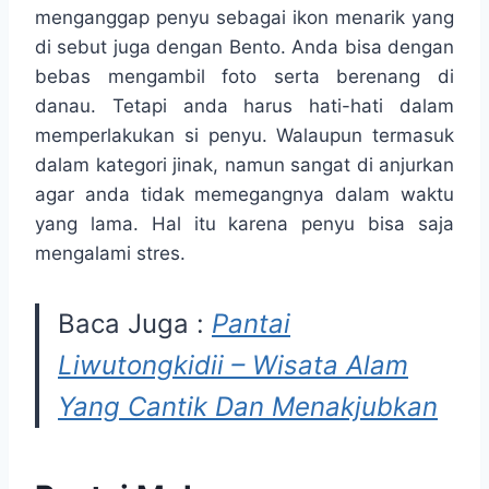
menganggap penyu sebagai ikon menarik yang
di sebut juga dengan Bento. Anda bisa dengan
bebas mengambil foto serta berenang di
danau. Tetapi anda harus hati-hati dalam
memperlakukan si penyu. Walaupun termasuk
dalam kategori jinak, namun sangat di anjurkan
agar anda tidak memegangnya dalam waktu
yang lama. Hal itu karena penyu bisa saja
mengalami stres.
Baca Juga :
Pantai
Liwutongkidii – Wisata Alam
Yang Cantik Dan Menakjubkan